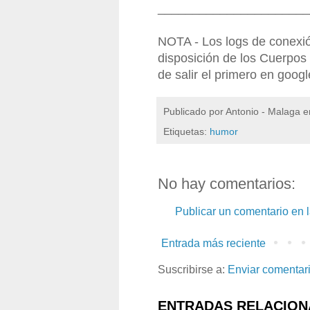
______________________
NOTA - Los logs de conexió
disposición de los Cuerpos
de salir el primero en googl
Publicado por
Antonio - Malaga
e
Etiquetas:
humor
No hay comentarios:
Publicar un comentario en 
Entrada más reciente
Suscribirse a:
Enviar comentar
ENTRADAS RELACION