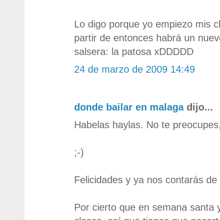
Lo digo porque yo empiezo mis cl
partir de entonces habrá un nuev
salsera: la patosa xDDDDD
24 de marzo de 2009 14:49
donde bailar en malaga
dijo...
Habelas haylas. No te preocupes,
;-)
Felicidades y ya nos contarás de
Por cierto que en semana santa y