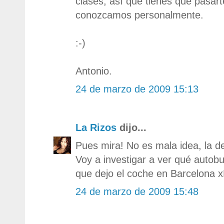
clases, así que tienes que pasart
conozcamos personalmente.
:-)
Antonio.
24 de marzo de 2009 15:13
La Rizos
dijo...
Pues mira! No es mala idea, la de
Voy a investigar a ver qué autobu
que dejo el coche en Barcelona 
24 de marzo de 2009 15:48