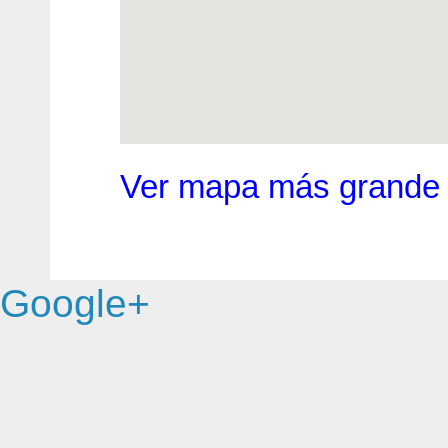
Ver mapa más grande
Google+