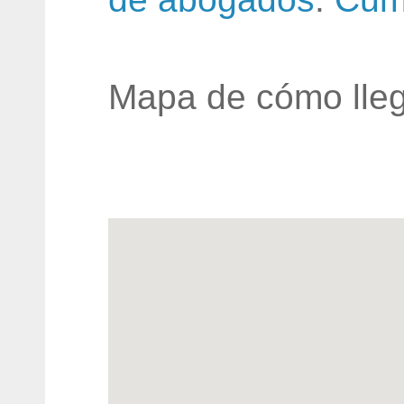
Mapa de cómo lleg