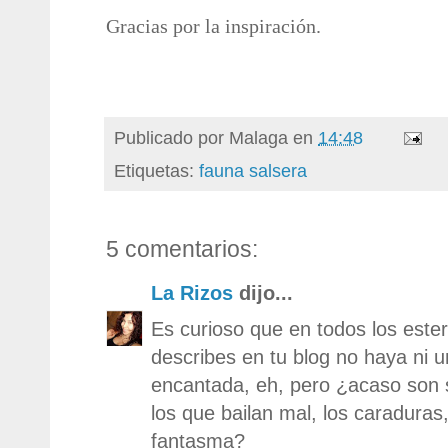
Gracias por la inspiración.
Publicado por
Malaga
en
14:48
Etiquetas:
fauna salsera
5 comentarios:
La Rizos
dijo...
Es curioso que en todos los este
describes en tu blog no haya ni u
encantada, eh, pero ¿acaso son
los que bailan mal, los caraduras,
fantasma?