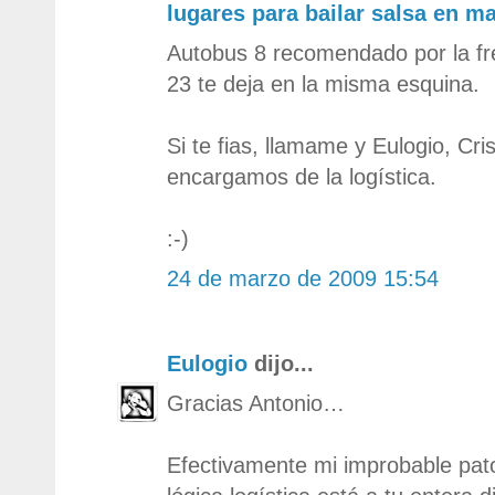
lugares para bailar salsa en m
Autobus 8 recomendado por la fr
23 te deja en la misma esquina.
Si te fias, llamame y Eulogio, Cri
encargamos de la logística.
:-)
24 de marzo de 2009 15:54
Eulogio
dijo...
Gracias Antonio…
Efectivamente mi improbable pato