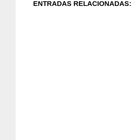
ENTRADAS RELACIONADAS: