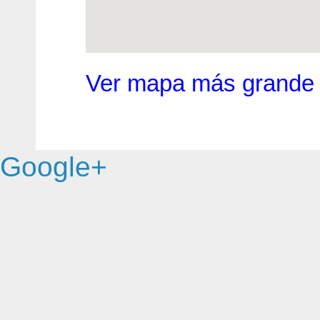
Ver mapa más grande
Google+