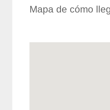
Mapa de cómo lleg