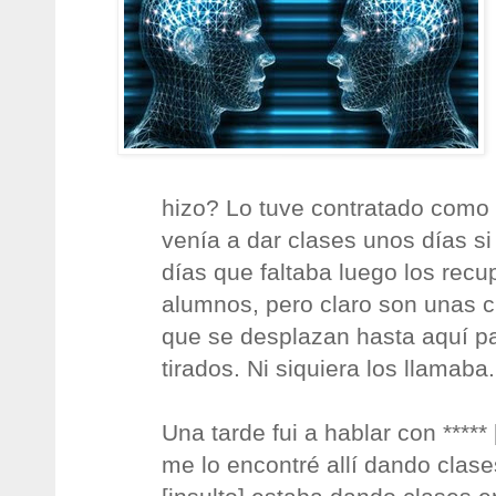
hizo? Lo tuve contratado como 
venía a dar clases unos días si
días que faltaba luego los rec
alumnos, pero claro son unas 
que se desplazan hasta aquí p
tirados. Ni siquiera los llamaba.
Una tarde fui a hablar con *****
me lo encontré allí dando clase