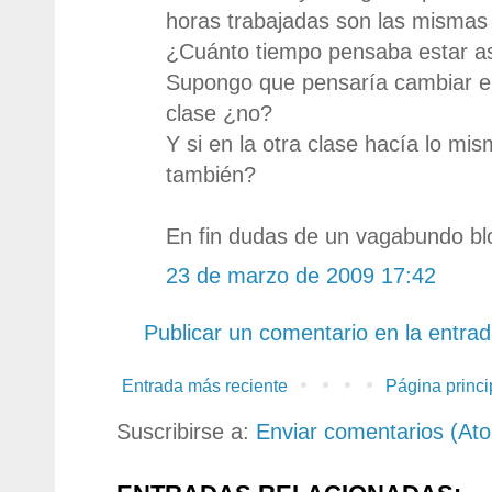
horas trabajadas son las mismas
¿Cuánto tiempo pensaba estar as
Supongo que pensaría cambiar el
clase ¿no?
Y si en la otra clase hacía lo mi
también?
En fin dudas de un vagabundo b
23 de marzo de 2009 17:42
Publicar un comentario en la entra
Entrada más reciente
Página princi
Suscribirse a:
Enviar comentarios (At