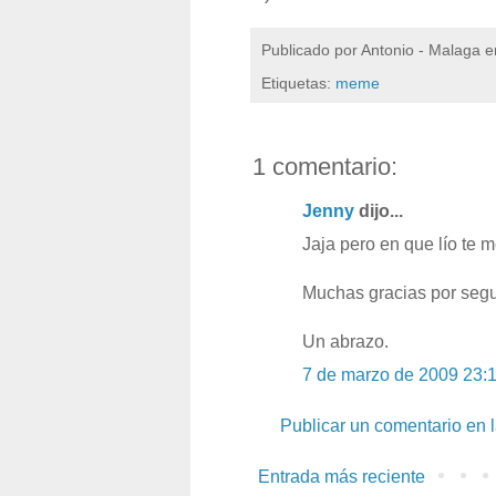
Publicado por
Antonio - Malaga
e
Etiquetas:
meme
1 comentario:
Jenny
dijo...
Jaja pero en que lío te 
Muchas gracias por segui
Un abrazo.
7 de marzo de 2009 23:
Publicar un comentario en 
Entrada más reciente