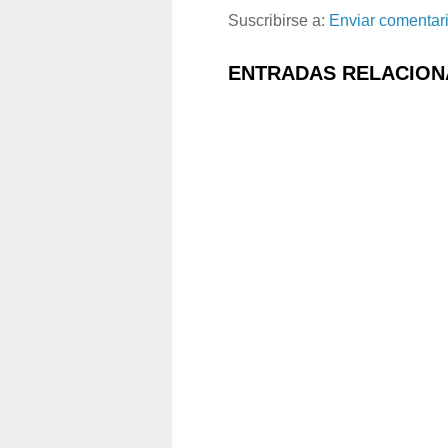
Suscribirse a:
Enviar comentar
ENTRADAS RELACION