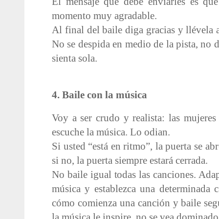
El mensaje que debe enviarles es que
momento muy agradable.
Al final del baile diga gracias y llévela 
No se despida en medio de la pista, no 
sienta sola.
4. Baile con la música
Voy a ser crudo y realista: las mujere
escuche la música. Lo odian.
Si usted “está en ritmo”, la puerta se abr
si no, la puerta siempre estará cerrada.
No baile igual todas las canciones. Adap
música y establezca una determinada c
cómo comienza una canción y baile seg
la música le inspire, no se vea dominado 