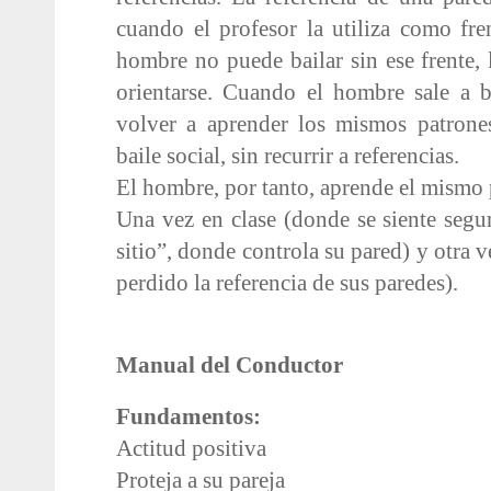
cuando el profesor la utiliza como fren
hombre no puede bailar sin ese frente, 
orientarse. Cuando el hombre sale a ba
volver a aprender los mismos patrone
baile social, sin recurrir a referencias.
El hombre, por tanto, aprende el mismo 
Una vez en clase (donde se siente segu
sitio”, donde controla su pared) y otra 
perdido la referencia de sus paredes).
Manual del Conductor
Fundamentos:
Actitud positiva
Proteja a su pareja