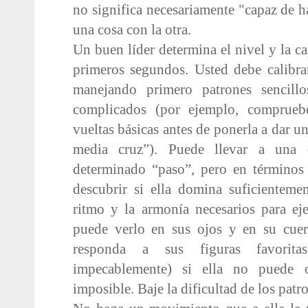
no significa necesariamente "capaz de 
una cosa con la otra.
Un buen líder determina el nivel y la ca
primeros segundos. Usted debe calibra
manejando primero patrones sencill
complicados (por ejemplo, comprueb
vueltas básicas antes de ponerla a dar u
media cruz”). Puede llevar a una 
determinado “paso”, pero en términos
descubrir si ella domina suficienteme
ritmo y la armonía necesarios para eje
puede verlo en sus ojos y en su cuer
responda a sus figuras favorit
impecablemente) si ella no puede 
imposible. Baje la dificultad de los patr