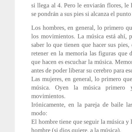
si llega al 4. Pero le enviarán flores, l
se pondrán a sus pies si alcanza el punto
Los hombres, en general, lo primero q
los movimientos. La música está ahí, 
saber lo que tienen que hacer sus pies, 
retener en la memoria las figuras que
que hacen es escuchar la música. Memor
antes de poder liberar su cerebro para es
Las mujeres, en general, lo primero que
música. Oyen la música primero y
movimientos.
Irónicamente, en la pareja de baile l
modo:
El hombre tiene que seguir la música y l
hombre (si dios quiere, a la música).