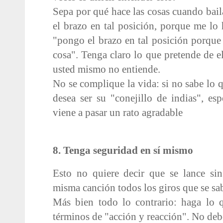
Sepa por qué hace las cosas cuando bail
el brazo en tal posición, porque me lo 
"pongo el brazo en tal posición porque 
cosa". Tenga claro lo que pretende de e
usted mismo no entiende.
No se complique la vida: si no sabe lo 
desea ser su "conejillo de indias", e
viene a pasar un rato agradable
8. Tenga seguridad en sí mismo
Esto no quiere decir que se lance si
misma canción todos los giros que se sa
Más bien todo lo contrario: haga lo 
términos de "acción y reacción". No debe