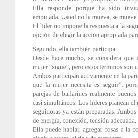
Ella responde porque ha sido invi
empujada. Usted no la mueva, se mueve e
El líder no impone la respuesta a la segu
opción de elegir la acción apropiada par
Segundo, ella también participa.
Desde hace mucho, se considera que 
mujer “sigue”, pero estos términos son 
Ambos participan activamente en la parej
que la mujer necesita es seguir”, por
parejas de bailarines realmente bueno
casi simultáneos. Los líderes planean el
seguidoras ya están preparadas. Ambos 
de energía, conexión, tensión adecuada, 
Ella puede hablar, agregar cosas a la c