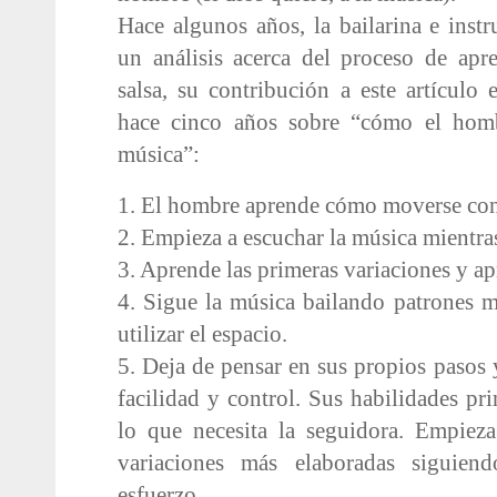
Hace algunos años, la bailarina e instr
un análisis acerca del proceso de apr
salsa, su contribución a este artículo 
hace cinco años sobre “cómo el homb
música”:
1. El hombre aprende cómo moverse con s
2. Empieza a escuchar la música mientras
3. Aprende las primeras variaciones y ap
4. Sigue la música bailando patrones 
utilizar el espacio.
5. Deja de pensar en sus propios pasos
facilidad y control. Sus habilidades pr
lo que necesita la seguidora. Empiez
variaciones más elaboradas siguie
esfuerzo.