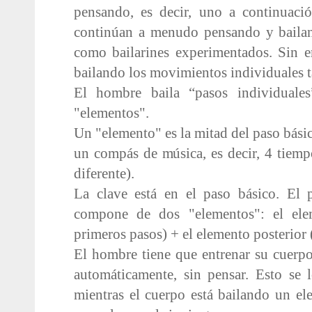
pensando, es decir, uno a continuació
continúan a menudo pensando y bailan
como bailarines experimentados. Sin 
bailando los movimientos individuales t
El hombre baila “pasos individuale
"elementos".
Un "elemento" es la mitad del paso básic
un compás de música, es decir, 4 tiempo
diferente).
La clave está en el paso básico. El p
compone de dos "elementos": el elem
primeros pasos) + el elemento posterior (
El hombre tiene que entrenar su cuerpo
automáticamente, sin pensar. Esto se l
mientras el cuerpo está bailando un ele