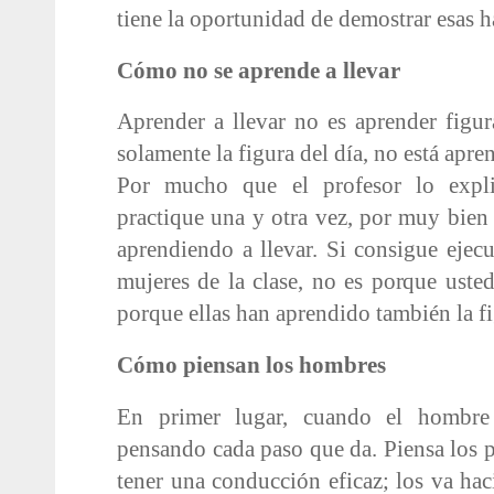
tiene la oportunidad de demostrar esas h
Cómo no se aprende a llevar
Aprender a llevar no es aprender figur
solamente la figura del día, no está apre
Por mucho que el profesor lo expl
practique una y otra vez, por muy bien 
aprendiendo a llevar. Si consigue ejecu
mujeres de la clase, no es porque usted
porque ellas han aprendido también la f
Cómo piensan los hombres
En primer lugar, cuando el hombre
pensando cada paso que da. Piensa los 
tener una conducción eficaz; los va ha