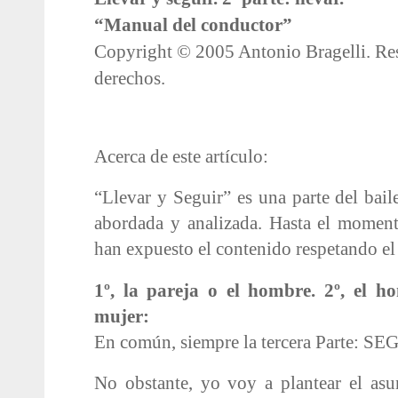
“Manual del conductor”
Copyright © 2005 Antonio Bragelli. Res
derechos.
Acerca de este artículo:
“Llevar y Seguir” es una parte del bai
abordada y analizada. Hasta el moment
han expuesto el contenido respetando el
1º, la pareja o el hombre. 2º, el ho
mujer:
En común, siempre la tercera Parte: SE
No obstante, yo voy a plantear el asu