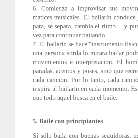
6. Comienza a improvisar sus movim
matices musicales. El bailarín conduce
para, se separa, cambia el ritmo… y pue
vez para continuar bailando.
7. El bailarín se hace "instrumento físico
una persona sorda lo mirara bailar podr
movimientos e interpretación. El ho
paradas, acentos y poses, sino que recr
cada canción. Por lo tanto, cada canci
inspira al bailarín en cada momento. Es
que todo aquel busca en el baile.
5. Baile con principiantes
Si sólo baila con buenas seguidoras, us