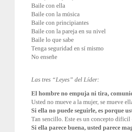
Baile con ella
Baile con la música
Baile con principiantes
Baile con la pareja en su nivel
Baile lo que sabe
Tenga seguridad en sí mismo
No enseñe
Las tres “Leyes” del Líder:
El hombre no empuja ni tira, comunic
Usted no mueve a la mujer, se mueve ell
Si ella no puede seguirle, es porque u
Tan sencillo. Este es un concepto difícil 
Si ella parece buena, usted parece mag