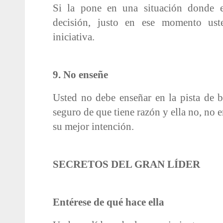
Si la pone en una situación donde 
decisión, justo en ese momento ust
iniciativa.
9. No enseñe
Usted no debe enseñar en la pista de b
seguro de que tiene razón y ella no, no
su mejor intención.
SECRETOS DEL GRAN LÍDER
Entérese de qué hace ella