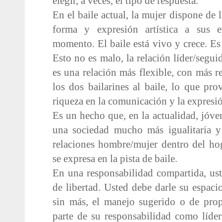
elegir, a veces, el tipo de respuesta.
En el baile actual, la mujer dispone de 
forma y expresión artística a sus 
momento. El baile está vivo y crece. Es 
Esto no es malo, la relación líder/segui
es una relación más flexible, con más r
los dos bailarines al baile, lo que p
riqueza en la comunicación y la expresi
Es un hecho que, en la actualidad, jóve
una sociedad mucho más igualitaria y 
relaciones hombre/mujer dentro del hog
se expresa en la pista de baile.
En una responsabilidad compartida, us
de libertad. Usted debe darle su espacio
sin más, el manejo sugerido o de pro
parte de su responsabilidad como líder