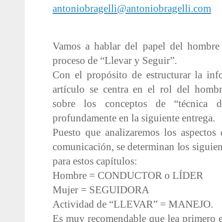
antoniobragelli@antoniobragelli.com
Vamos a hablar del papel del hombre 
proceso de “Llevar y Seguir”.
Con el propósito de estructurar la in
artículo se centra en el rol del homb
sobre los conceptos de “técnica d
profundamente en la siguiente entrega.
Puesto que analizaremos los aspectos 
comunicación, se determinan los siguie
para estos capítulos:
Hombre = CONDUCTOR o LÍDER
Mujer = SEGUIDORA
Actividad de “LLEVAR” = MANEJO.
Es muy recomendable que lea primero el 