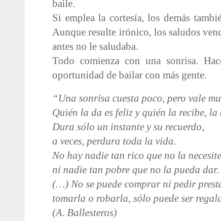
baile.
Si emplea la cortesía, los demás tambi
Aunque resulte irónico, los saludos ven
antes no le saludaba.
Todo comienza con una sonrisa. Hace
oportunidad de bailar con más gente.
“Una sonrisa cuesta poco, pero vale mu
Quién la da es feliz y quién la recibe, l
Dura sólo un instante y su recuerdo,
a veces, perdura toda la vida.
No hay nadie tan rico que no la necesite
ni nadie tan pobre que no la pueda dar.
(…) No se puede comprar ni pedir prest
tomarla o robarla, sólo puede ser rega
(A. Ballesteros)