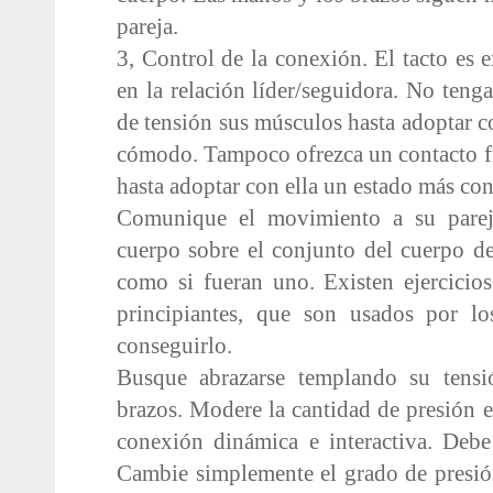
pareja.
3, Control de la conexión. El tacto es
en la relación líder/seguidora. No tenga
de tensión sus músculos hasta adoptar co
cómodo. Tampoco ofrezca un contacto fr
hasta adoptar con ella un estado más con
Comunique el movimiento a su parej
cuerpo sobre el conjunto del cuerpo d
como si fueran uno. Existen ejercicio
principiantes, que son usados por lo
conseguirlo.
Busque abrazarse templando su tensió
brazos. Modere la cantidad de presión e
conexión dinámica e interactiva. Debe t
Cambie simplemente el grado de presió