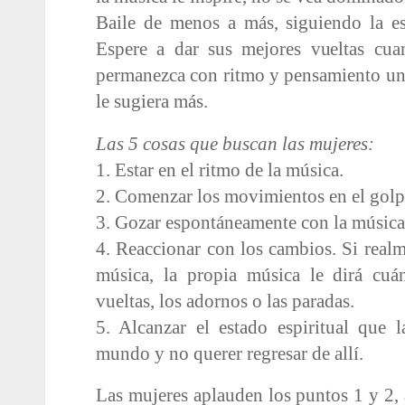
Baile de menos a más, siguiendo la es
Espere a dar sus mejores vueltas cua
permanezca con ritmo y pensamiento un
le sugiera más.
Las 5 cosas que buscan las mujeres:
1. Estar en el ritmo de la música.
2. Comenzar los movimientos en el golp
3. Gozar espontáneamente con la música
4. Reaccionar con los cambios. Si realm
música, la propia música le dirá cu
vueltas, los adornos o las paradas.
5. Alcanzar el estado espiritual que l
mundo y no querer regresar de allí.
Las mujeres aplauden los puntos 1 y 2, 