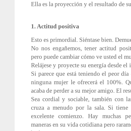
Ella es la proyección y el resultado de s
1. Actitud positiva
Esto es primordial. Siéntase bien. Demué
No nos engañemos, tener actitud posi
pero puede cambiar cómo ve usted el m
Relájese y proyecte su energía desde el i
Si parece que está teniendo el peor día
ninguna mujer le ofrecerá el 100%. Q
acaba de perder a su mejor amigo. El re
Sea cordial y sociable, también con l
cruza a menudo por la sala. Si tiene
excelente comienzo. Hay muchas pe
maneras en su vida cotidiana pero rarame