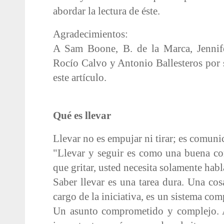
abordar la lectura de éste.
Agradecimientos:
A Sam Boone, B. de la Marca, Jennife
Rocío Calvo y Antonio Ballesteros por s
este artículo.
Qué es llevar
Llevar no es empujar ni tirar; es comuni
"Llevar y seguir es como una buena co
que gritar, usted necesita solamente habl
Saber llevar es una tarea dura. Una cos
cargo de la iniciativa, es un sistema co
Un asunto comprometido y complejo. A