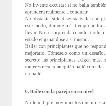
No invente excusas; si no baila también
aprenderá realmente a conducir.
No obstante, si le disgusta bailar con p
este modo, durante más tiempo podrá s
llevar. No se sorprenda cuando, tarde o
estado engañándose a sí mismo.
Bailar con principiantes que no respon
mejorarlo. Tómeselo como un desafío,
secreto: las principiantes exigen más, 
mujeres recuerdan quién bailó con ellas
no bailó.
6. Baile con la pareja en su nivel
No le indique movimientos que no está 