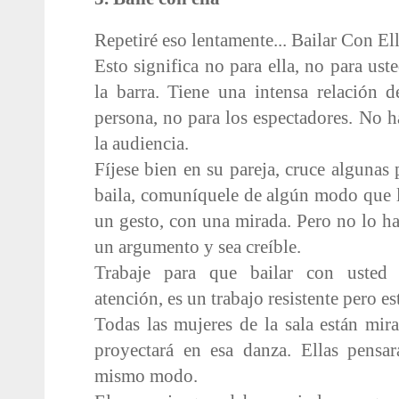
Repetiré eso lentamente... Bailar Con Ell
Esto significa no para ella, no para us
la barra. Tiene una intensa relación 
persona, no para los espectadores. No 
la audiencia.
Fíjese bien en su pareja, cruce algunas 
baila, comuníquele de algún modo que lo
un gesto, con una mirada. Pero no lo ha
un argumento y sea creíble.
Trabaje para que bailar con usted s
atención, es un trabajo resistente pero 
Todas las mujeres de la sala están mir
proyectará en esa danza. Ellas pensar
mismo modo.