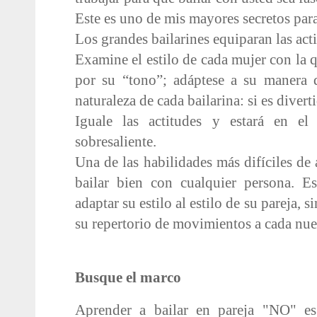
Este es uno de mis mayores secretos para 
Los grandes bailarines equiparan las acti
Examine el estilo de cada mujer con la q
por su “tono”; adáptese a su manera 
naturaleza de cada bailarina: si es diverti
Iguale las actitudes y estará en e
sobresaliente.
Una de las habilidades más difíciles de 
bailar bien con cualquier persona. E
adaptar su estilo al estilo de su pareja, 
su repertorio de movimientos a cada nuev
Busque el marco
Aprender a bailar en pareja "NO" e