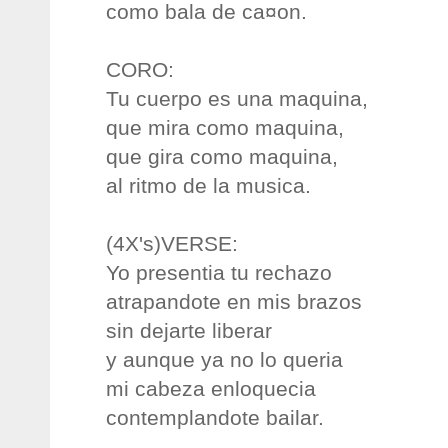
como bala de ca¤on.
CORO:
Tu cuerpo es una maquina,
que mira como maquina,
que gira como maquina,
al ritmo de la musica.
(4X's)VERSE:
Yo presentia tu rechazo
atrapandote en mis brazos
sin dejarte liberar
y aunque ya no lo queria
mi cabeza enloquecia
contemplandote bailar.