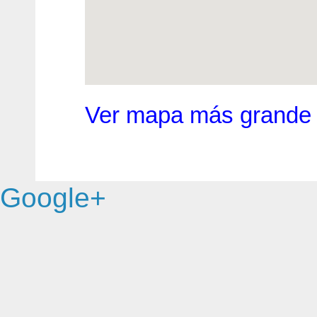
Ver mapa más grande
Google+