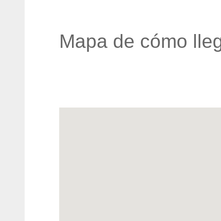
Mapa de cómo lleg