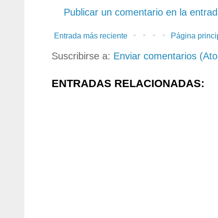
Publicar un comentario en la entra
Entrada más reciente
Página princi
Suscribirse a:
Enviar comentarios (At
ENTRADAS RELACIONADAS: