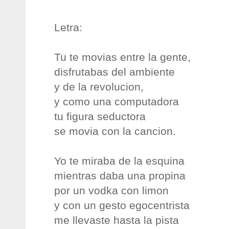
Letra:
Tu te movias entre la gente,
disfrutabas del ambiente
y de la revolucion,
y como una computadora
tu figura seductora
se movia con la cancion.
Yo te miraba de la esquina
mientras daba una propina
por un vodka con limon
y con un gesto egocentrista
me llevaste hasta la pista