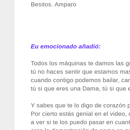
Besitos. Amparo
Eu emocionado añadió:
Todos los máquinas te damos las g
tú no haces sentir que estamos mas
cuando contigo podemos bailar, can
tú si que eres una Dama, tú si que 
Y sabes que te lo digo de corazón p
Por cierto estás genial en el video,
a ver si te los puedo pasar en cuant