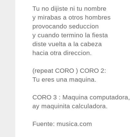
Tu no dijiste ni tu nombre
y mirabas a otros hombres
provocando seduccion
y cuando termino la fiesta
diste vuelta a la cabeza
hacia otra direccion.
(repeat CORO ) CORO 2:
Tu eres una maquina.
CORO 3 : Maquina computadora,
ay maquinita calculadora.
Fuente: musica.com