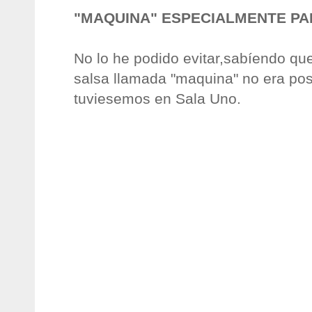
"MAQUINA" ESPECIALMENTE PA
No lo he podido evitar,sabíendo que
salsa llamada "maquina" no era pos
tuviesemos en Sala Uno.