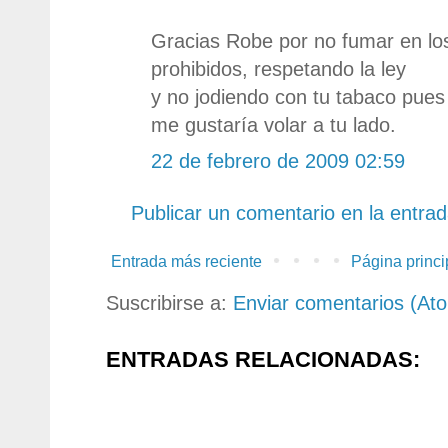
Gracias Robe por no fumar en los
prohibidos, respetando la ley
y no jodiendo con tu tabaco pue
me gustaría volar a tu lado.
22 de febrero de 2009 02:59
Publicar un comentario en la entra
Entrada más reciente
Página princi
Suscribirse a:
Enviar comentarios (At
ENTRADAS RELACIONADAS: