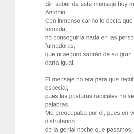
Sin saber de este mensaje hoy 
Antonio.
Con inmenso cariño le decía que l
tomada,
no conseguiría nada en las pers
fumadoras,
que ni seguro sabrán de su gran 
daría igual.
El mensaje no era para que recti
especial,
pues las posturas radicales no s
palabras.
Me preocupaba por él, pues en v
disfrutando
de la genial noche que pasamos, 