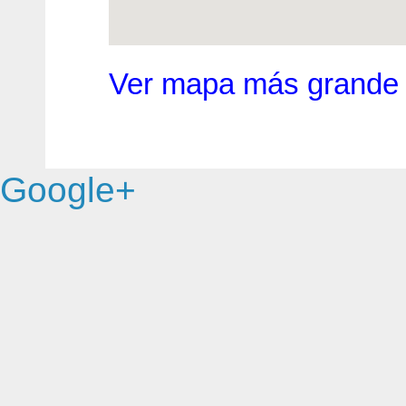
Ver mapa más grande
Google+