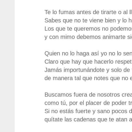
Te lo fumas antes de tirarte o al l
Sabes que no te viene bien y lo 
Los que te queremos no podemos
y con mimo debemos animarte sie
Quien no lo haga así yo no lo se
Claro que hay que hacerlo respe
Jamás importunándote y solo de
de manera tal que notes que no es
Buscamos fuera de nosotros crea
como tú, por el placer de poder 
Si no estás fuerte y sano pocos d
quítate las cadenas que te atan a