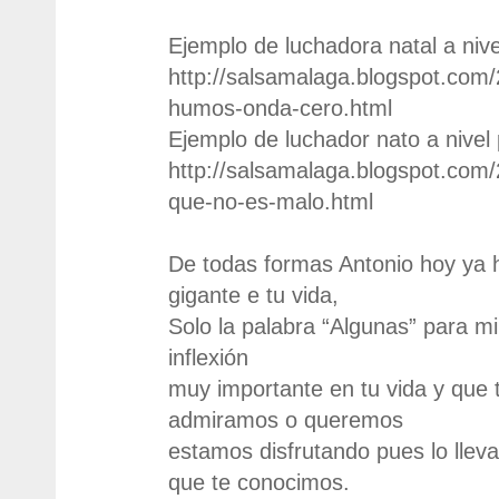
Ejemplo de luchadora natal a nive
http://salsamalaga.blogspot.com/
humos-onda-cero.html
Ejemplo de luchador nato a nivel 
http://salsamalaga.blogspot.com
que-no-es-malo.html
De todas formas Antonio hoy ya 
gigante e tu vida,
Solo la palabra “Algunas” para mi
inflexión
muy importante en tu vida y que 
admiramos o queremos
estamos disfrutando pues lo lle
que te conocimos.