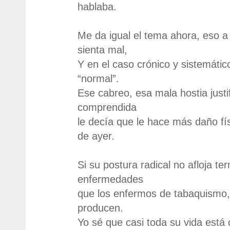
hablaba.
Me da igual el tema ahora, eso a 
sienta mal,
Y en el caso crónico y sistemátic
“normal”.
Ese cabreo, esa mala hostia justi
comprendida
le decía que le hace más daño fí
de ayer.
Si su postura radical no afloja t
enfermedades
que los enfermos de tabaquismo, 
producen.
Yo sé que casi toda su vida está 