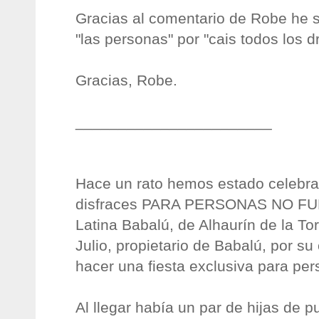
Gracias al comentario de Robe he s
"las personas" por "cais todos los 
Gracias, Robe.
_______________________
Hace un rato hemos estado celebra
disfraces PARA PERSONAS NO FU
Latina Babalú, de Alhaurín de la To
Julio, propietario de Babalú, por su
hacer una fiesta exclusiva para pe
Al llegar había un par de hijas de 