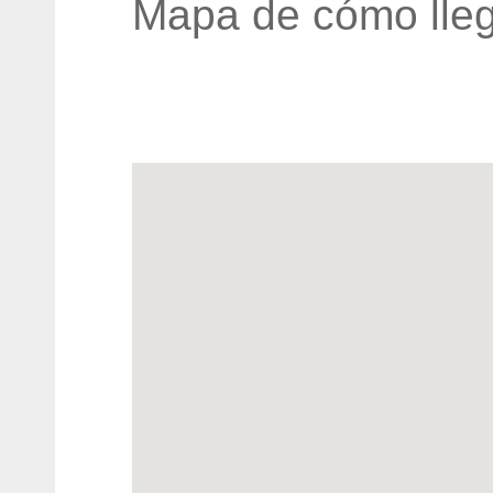
Mapa de cómo lleg