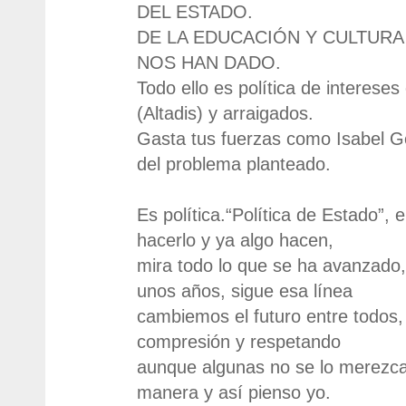
DEL ESTADO.
DE LA EDUCACIÓN Y CULTUR
NOS HAN DADO.
Todo ello es política de interes
(Altadis) y arraigados.
Gasta tus fuerzas como Isabel G
del problema planteado.
Es política.“Política de Estado”,
hacerlo y ya algo hacen,
mira todo lo que se ha avanzado
unos años, sigue esa línea
cambiemos el futuro entre todos
compresión y respetando
aunque algunas no se lo merezcan
manera y así pienso yo.