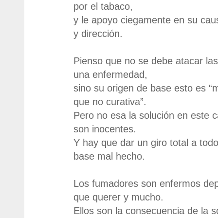
por el tabaco,
y le apoyo ciegamente en su cau
y dirección.
Pienso que no se debe atacar la
una enfermedad,
sino su origen de base esto es “
que no curativa”.
Pero no esa la solución en este 
son inocentes.
Y hay que dar un giro total a tod
base mal hecho.
Los fumadores son enfermos dep
que querer y mucho.
Ellos son la consecuencia de la 