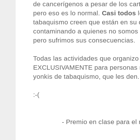
de cancerígenos a pesar de los cart
pero eso es lo normal.
Casi todos
l
tabaquismo creen que están en su 
contaminando a quienes no somos 
pero sufrimos sus consecuencias.
Todas las actividades que organizo
EXCLUSIVAMENTE para personas n
yonkis de tabaquismo, que les den.
:-(
- Premio en clase para el 