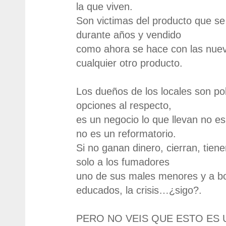
la que viven.
Son victimas del producto que se
durante años y vendido
como ahora se hace con las nuev
cualquier otro producto.
Los dueños de los locales son po
opciones al respecto,
es un negocio lo que llevan no e
no es un reformatorio.
Si no ganan dinero, cierran, tien
solo a los fumadores
uno de sus males menores y a b
educados, la crisis…¿sigo?.
PERO NO VEIS QUE ESTO ES