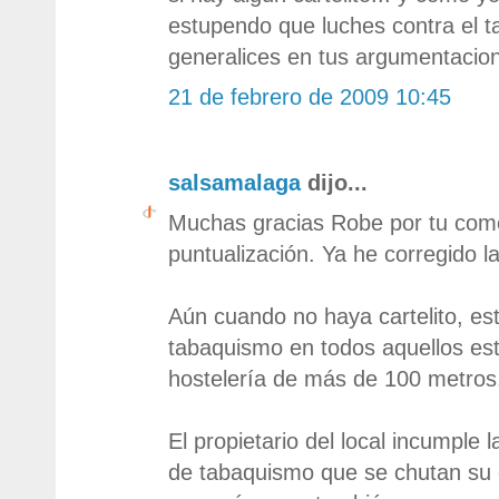
estupendo que luches contra el 
generalices en tus argumentacion
21 de febrero de 2009 10:45
salsamalaga
dijo...
Muchas gracias Robe por tu com
puntualización. Ya he corregido l
Aún cuando no haya cartelito, est
tabaquismo en todos aquellos es
hostelería de más de 100 metros
El propietario del local incumple l
de tabaquismo que se chutan su 