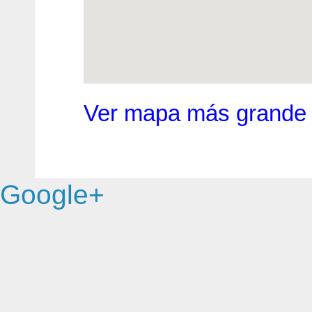
Ver mapa más grande
Google+