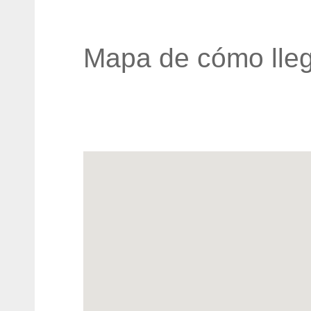
Mapa de cómo lleg