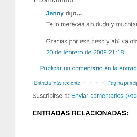
Jenny
dijo...
Te lo mereces sin duda y muchís
Gracias por ese beso y ahí va otr
20 de febrero de 2009 21:18
Publicar un comentario en la entra
Entrada más reciente
Página princi
Suscribirse a:
Enviar comentarios (At
ENTRADAS RELACIONADAS: