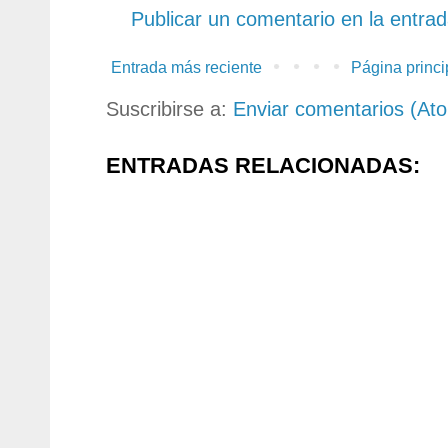
Publicar un comentario en la entra
Entrada más reciente
Página princi
Suscribirse a:
Enviar comentarios (At
ENTRADAS RELACIONADAS: