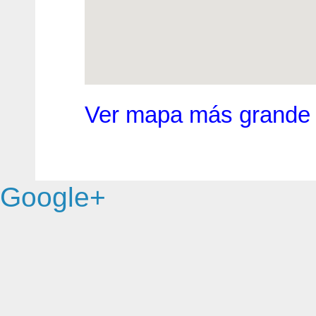
Ver mapa más grande
Google+