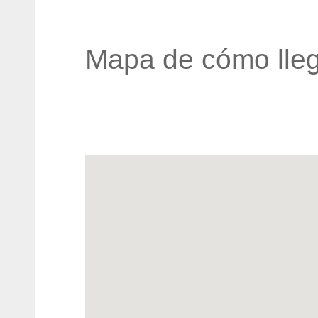
Mapa de cómo lleg