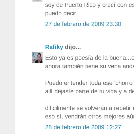
soy de Puerto Rico y crecí con 
puedo decir...
27 de febrero de 2009 23:30
Rafiky
dijo...
Esto ya es poesía de la buena...o
ahora también tiene su vena anda
Puedo entender toda ese 'chorro'
allí dejaste parte de tu vida y a 
dificilmente se volverán a repeti
eso sí, vendrán otros mejores aú
28 de febrero de 2009 12:27