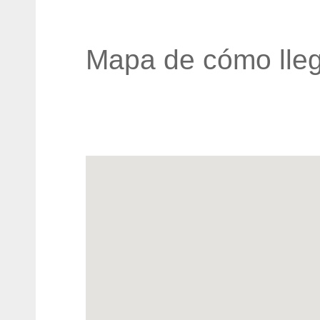
Mapa de cómo lleg