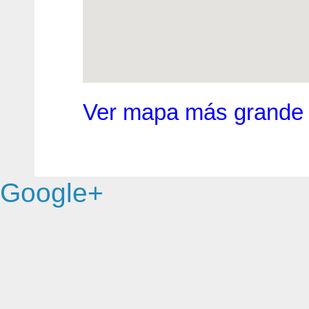
Ver mapa más grande
Google+