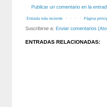
Publicar un comentario en la entra
Entrada más reciente
Página princi
Suscribirse a:
Enviar comentarios (At
ENTRADAS RELACIONADAS: