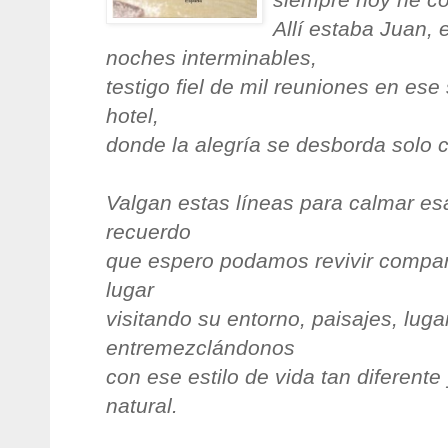
Allí estaba Juan,
noches interminables,
testigo fiel de mil reuniones en es
hotel,
donde la alegría se desborda solo 
Valgan estas líneas para calmar es
recuerdo
que espero podamos revivir compart
lugar
visitando su entorno, paisajes, luga
entremezclándonos
con ese estilo de vida tan diferente
natural.