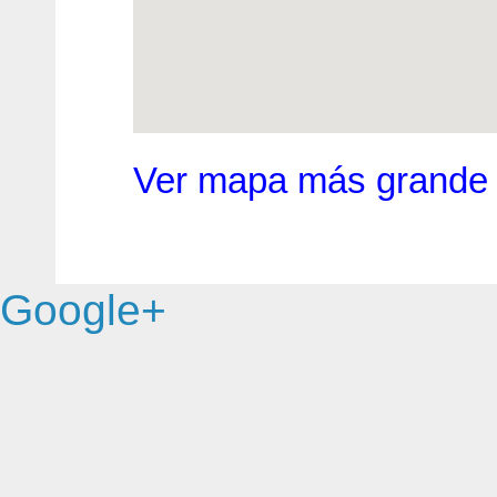
Ver mapa más grande
Google+