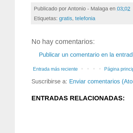
Publicado por
Antonio - Malaga
en
03:02
Etiquetas:
gratis
,
telefonia
No hay comentarios:
Publicar un comentario en la entra
Entrada más reciente
Página princi
Suscribirse a:
Enviar comentarios (At
ENTRADAS RELACIONADAS: