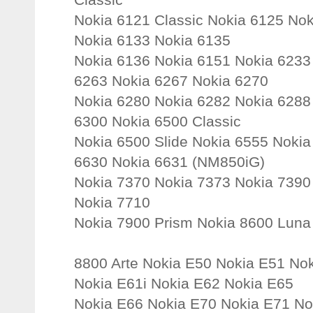
Nokia 6121 Classic Nokia 6125 No
Nokia 6133 Nokia 6135
Nokia 6136 Nokia 6151 Nokia 6233
6263 Nokia 6267 Nokia 6270
Nokia 6280 Nokia 6282 Nokia 6288
6300 Nokia 6500 Classic
Nokia 6500 Slide Nokia 6555 Nokia
6630 Nokia 6631 (NM850iG)
Nokia 7370 Nokia 7373 Nokia 7390
Nokia 7710
Nokia 7900 Prism Nokia 8600 Luna
8800 Arte Nokia E50 Nokia E51 No
Nokia E61i Nokia E62 Nokia E65
Nokia E66 Nokia E70 Nokia E71 N