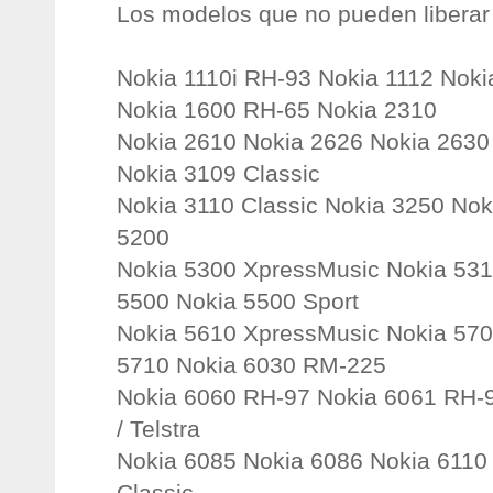
Los modelos que no pueden liberar
Nokia 1110i RH-93 Nokia 1112 Noki
Nokia 1600 RH-65 Nokia 2310
Nokia 2610 Nokia 2626 Nokia 2630
Nokia 3109 Classic
Nokia 3110 Classic Nokia 3250 Nok
5200
Nokia 5300 XpressMusic Nokia 531
5500 Nokia 5500 Sport
Nokia 5610 XpressMusic Nokia 570
5710 Nokia 6030 RM-225
Nokia 6060 RH-97 Nokia 6061 RH-9
/ Telstra
Nokia 6085 Nokia 6086 Nokia 6110
Classic