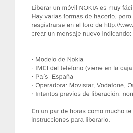
Liberar un móvil NOKIA es muy fácil
Hay varias formas de hacerlo, pero 
resgistrarse en el foro de http://ww
crear un mensaje nuevo indicando:
· Modelo de Nokia
· IMEI del teléfono (viene en la ca
· País: España
· Operadora: Movistar, Vodafone, Or
· Intentos previos de liberación: n
En un par de horas como mucho te f
instrucciones para liberarlo.