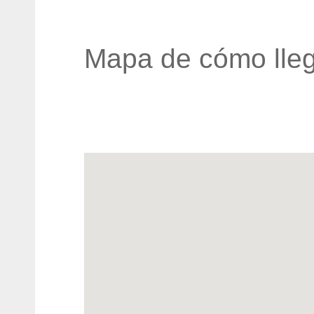
Mapa de cómo lleg