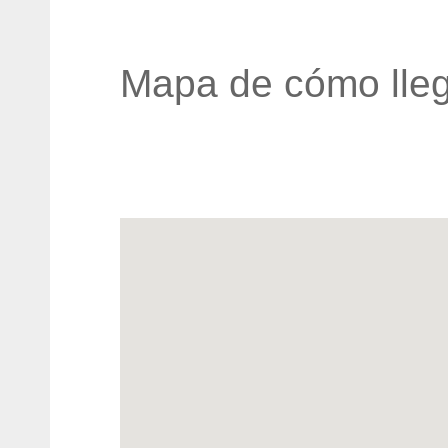
Mapa de cómo lleg