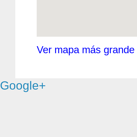
Ver mapa más grande
Google+