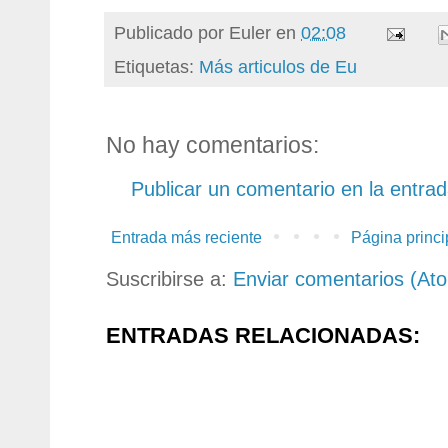
Publicado por
Euler
en
02:08
Etiquetas:
Más articulos de Eu
No hay comentarios:
Publicar un comentario en la entra
Entrada más reciente
Página princi
Suscribirse a:
Enviar comentarios (At
ENTRADAS RELACIONADAS: