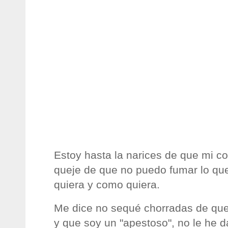
Estoy hasta la narices de que mi c
queje de que no puedo fumar lo qu
quiera y como quiera.
Me dice no sequé chorradas de que
y que soy un "apestoso", no le he 