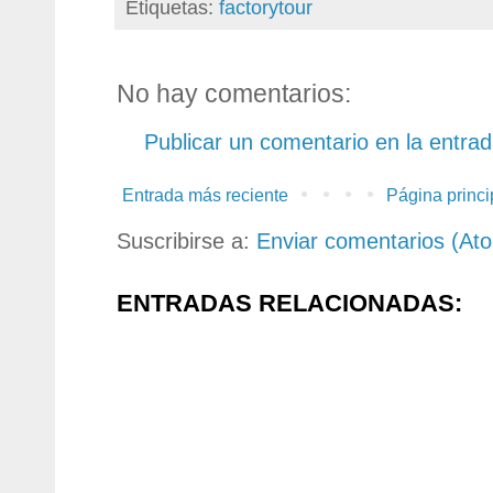
Etiquetas:
factorytour
No hay comentarios:
Publicar un comentario en la entra
Entrada más reciente
Página princi
Suscribirse a:
Enviar comentarios (At
ENTRADAS RELACIONADAS: