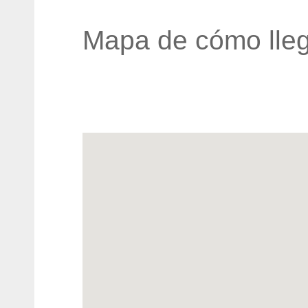
Mapa de cómo lleg