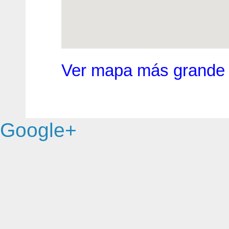
Ver mapa más grande
Google+