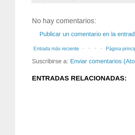
No hay comentarios:
Publicar un comentario en la entra
Entrada más reciente
Página princi
Suscribirse a:
Enviar comentarios (At
ENTRADAS RELACIONADAS: