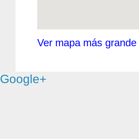
Ver mapa más grande
Google+