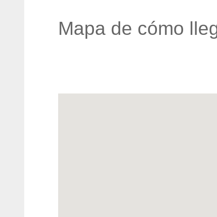
Mapa de cómo lleg