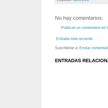
No hay comentarios:
Publicar un comentario en 
Entrada más reciente
Suscribirse a:
Enviar comentar
ENTRADAS RELACION