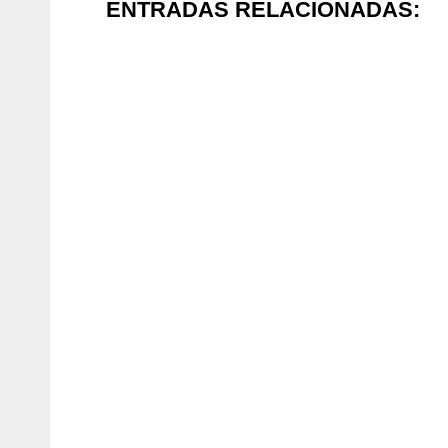
ENTRADAS RELACIONADAS: