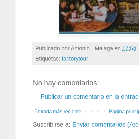
Publicado por
Antonio - Malaga
en
17:54
Etiquetas:
factorytour
No hay comentarios:
Publicar un comentario en la entra
Entrada más reciente
Página princi
Suscribirse a:
Enviar comentarios (At