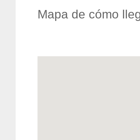
Mapa de cómo lleg