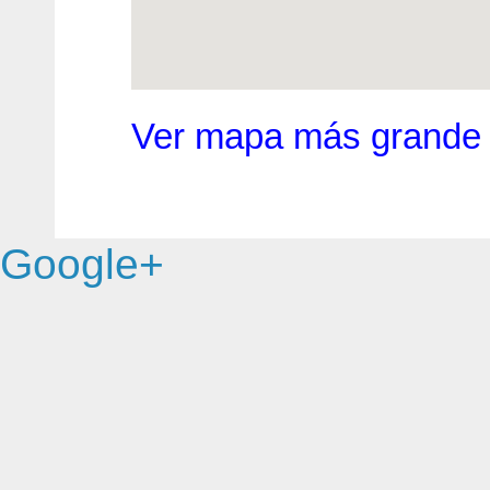
Ver mapa más grande
Google+