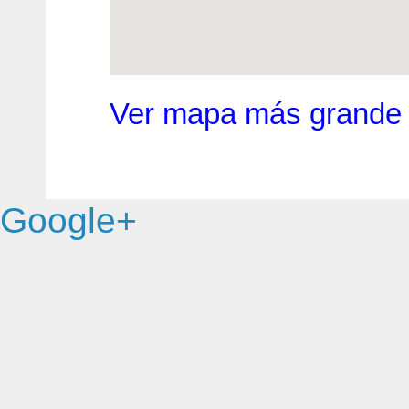
Ver mapa más grande
Google+