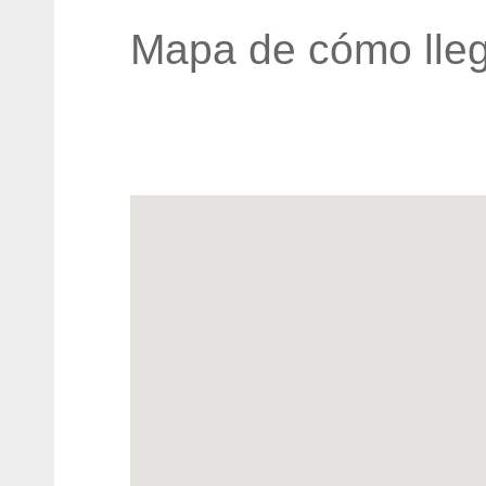
Mapa de cómo lleg