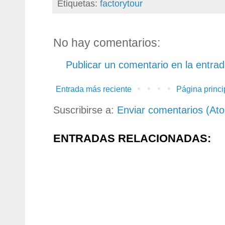
Etiquetas:
factorytour
No hay comentarios:
Publicar un comentario en la entra
Entrada más reciente
Página princi
Suscribirse a:
Enviar comentarios (At
ENTRADAS RELACIONADAS: