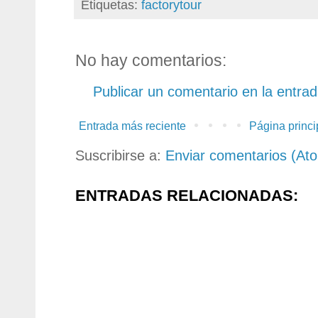
Etiquetas:
factorytour
No hay comentarios:
Publicar un comentario en la entra
Entrada más reciente
Página princi
Suscribirse a:
Enviar comentarios (At
ENTRADAS RELACIONADAS: