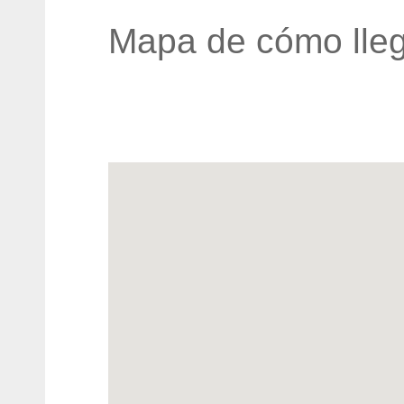
Mapa de cómo lleg