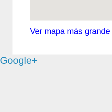
Ver mapa más grande
Google+