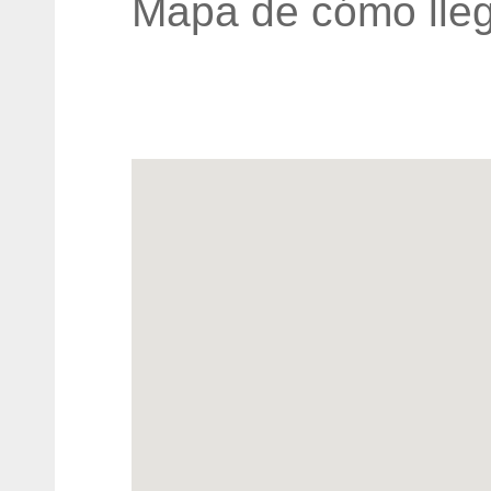
Mapa de cómo lleg