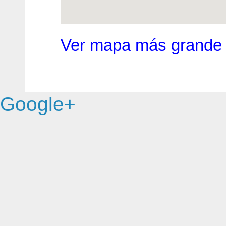
Ver mapa más grande
Google+