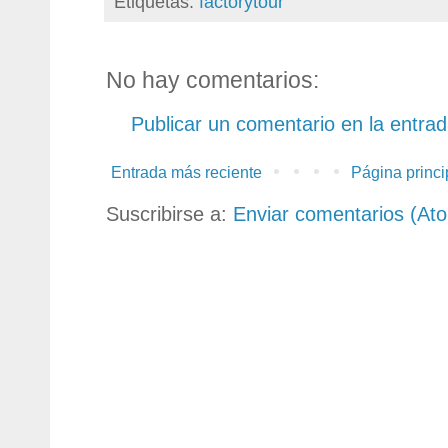
Etiquetas:
factorytour
No hay comentarios:
Publicar un comentario en la entra
Entrada más reciente
Página princi
Suscribirse a:
Enviar comentarios (At