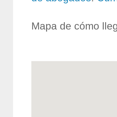
Mapa de cómo lleg