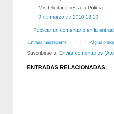
Mis felicitaciones a la Policía.
9 de marzo de 2010 18:10
Publicar un comentario en la entra
Entrada más reciente
Página princi
Suscribirse a:
Enviar comentarios (At
ENTRADAS RELACIONADAS: