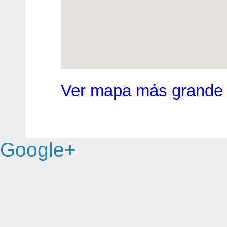
Ver mapa más grande
Google+