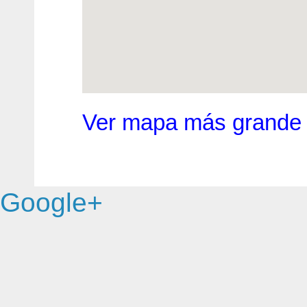
Ver mapa más grande
Google+