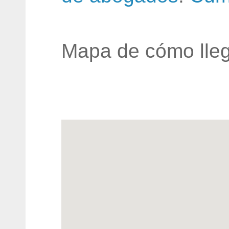
Mapa de cómo lleg