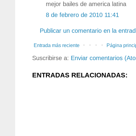
mejor bailes de america latina
8 de febrero de 2010 11:41
Publicar un comentario en la entra
Entrada más reciente
Página princi
Suscribirse a:
Enviar comentarios (At
ENTRADAS RELACIONADAS: