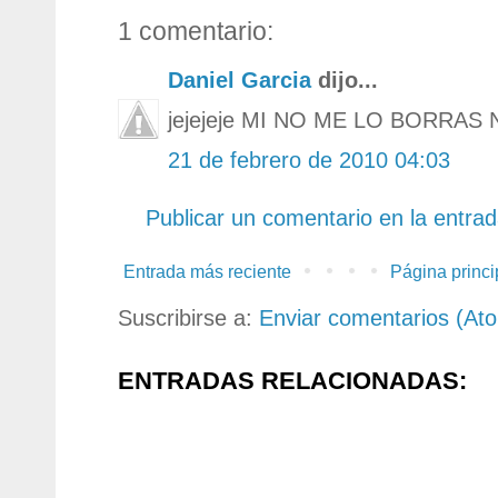
1 comentario:
Daniel Garcia
dijo...
jejejeje MI NO ME LO BORRAS
21 de febrero de 2010 04:03
Publicar un comentario en la entra
Entrada más reciente
Página princi
Suscribirse a:
Enviar comentarios (At
ENTRADAS RELACIONADAS: