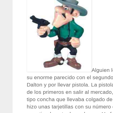
Alguien 
su enorme parecido con el segund
Dalton y por llevar pistola. La pisto
de los primeros en salir al mercad
tipo concha que llevaba colgado d
hizo unas tarjetillas con su número