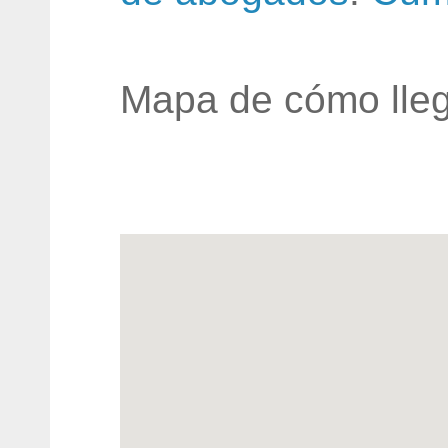
Mapa de cómo lleg