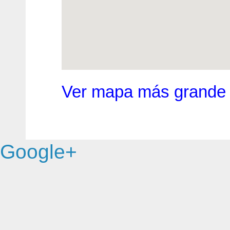
Ver mapa más grande
Google+