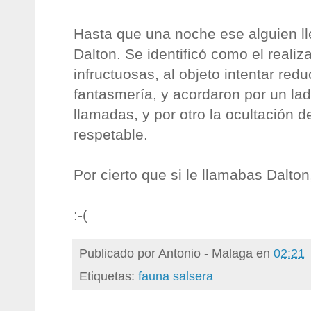
Hasta que una noche ese alguien ll
Dalton. Se identificó como el reali
infructuosas, al objeto intentar redu
fantasmería, y acordaron por un lad
llamadas, y por otro la ocultación de
respetable.
Por cierto que si le llamabas Dalto
:-(
Publicado por
Antonio - Malaga
en
02:21
Etiquetas:
fauna salsera