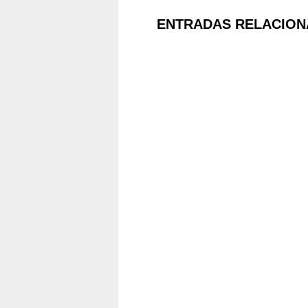
ENTRADAS RELACION