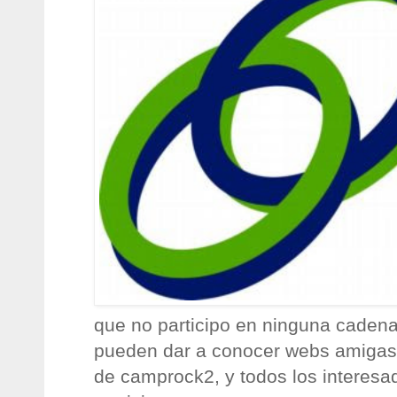
que no participo en ninguna caden
pueden dar a conocer webs amigas,
de camprock2, y todos los interesa