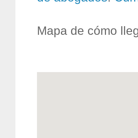
Mapa de cómo lleg