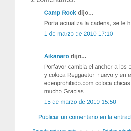
Camp Rock
dijo...
Porfa actualiza la cadena, se le 
1 de marzo de 2010 17:10
Aikanaro
dijo...
Porfavor cambia el anchor a los 
y coloca Reggaeton nuevo y en e
edenprohibido.com coloca chicas 
mucho Gracias
15 de marzo de 2010 15:50
Publicar un comentario en la entra