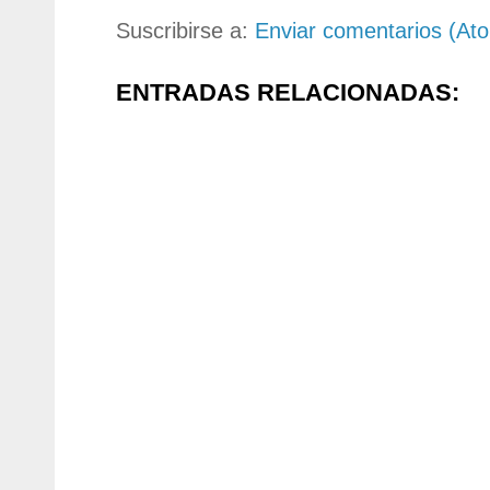
Suscribirse a:
Enviar comentarios (At
ENTRADAS RELACIONADAS: