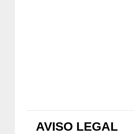
AVISO LEGAL