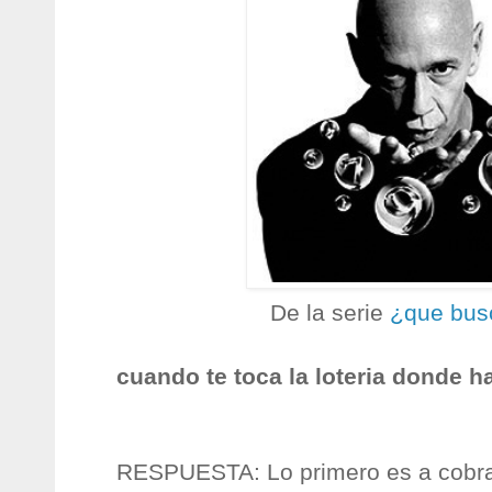
De la serie
¿que bus
cuando te toca la loteria donde ha
RESPUESTA: Lo primero es a cobrar