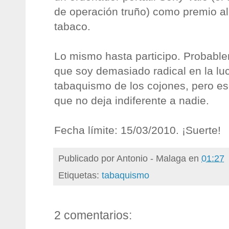
de operación truño) como premio al 
tabaco.
Lo mismo hasta participo. Probabl
que soy demasiado radical en la luc
tabaquismo de los cojones, pero es
que no deja indiferente a nadie.
Fecha límite: 15/03/2010. ¡Suerte!
Publicado por
Antonio - Malaga
en
01:27
Etiquetas:
tabaquismo
2 comentarios: