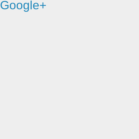
Google+