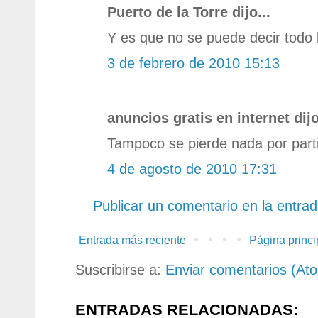
Puerto de la Torre dijo...
Y es que no se puede decir todo l
3 de febrero de 2010 15:13
anuncios gratis en internet dijo
Tampoco se pierde nada por parti
4 de agosto de 2010 17:31
Publicar un comentario en la entra
Entrada más reciente
Página princi
Suscribirse a:
Enviar comentarios (At
ENTRADAS RELACIONADAS: