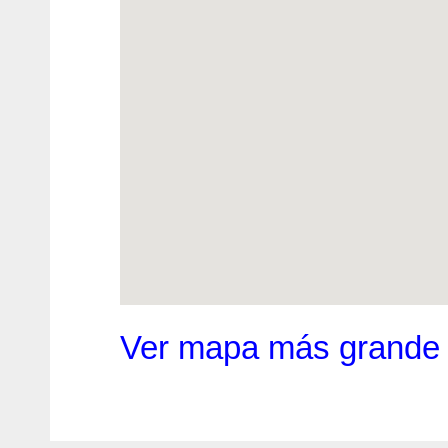
Ver mapa más grande