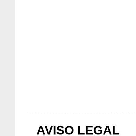
AVISO LEGAL