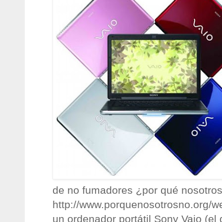
de no fumadores ¿por qué nosotros
http://www.porquenosotrosno.org/we
un ordenador portátil Sony Vaio (el