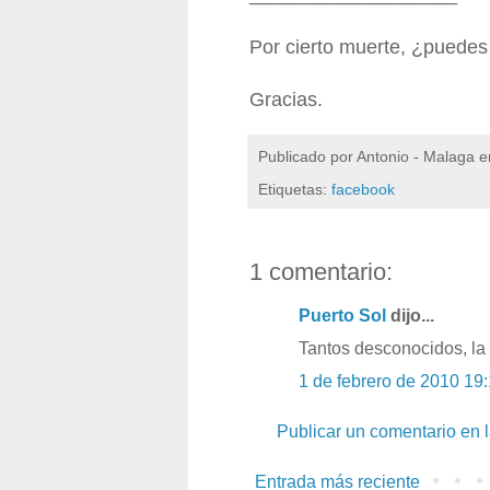
Por cierto muerte, ¿puedes
Gracias.
Publicado por
Antonio - Malaga
e
Etiquetas:
facebook
1 comentario:
Puerto Sol
dijo...
Tantos desconocidos, la
1 de febrero de 2010 19
Publicar un comentario en 
Entrada más reciente