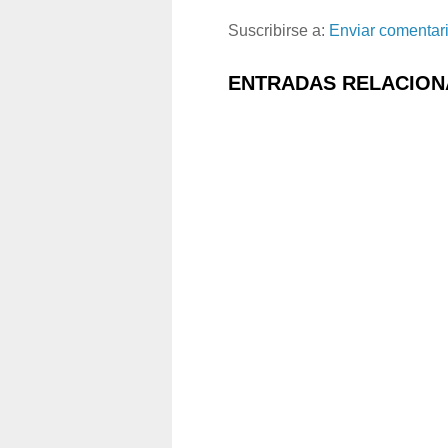
Suscribirse a:
Enviar comentar
ENTRADAS RELACION