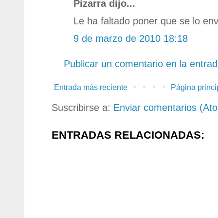
Pizarra dijo...
Le ha faltado poner que se lo enví
9 de marzo de 2010 18:18
Publicar un comentario en la entra
Entrada más reciente
Página princi
Suscribirse a:
Enviar comentarios (At
ENTRADAS RELACIONADAS: