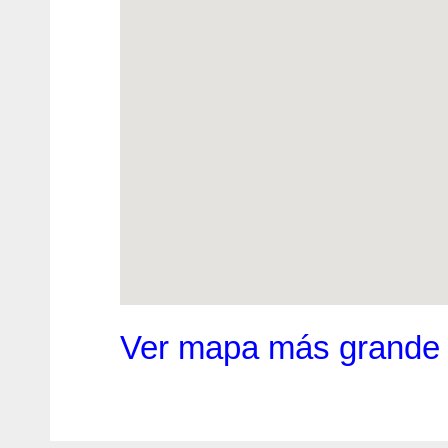
Ver mapa más grande