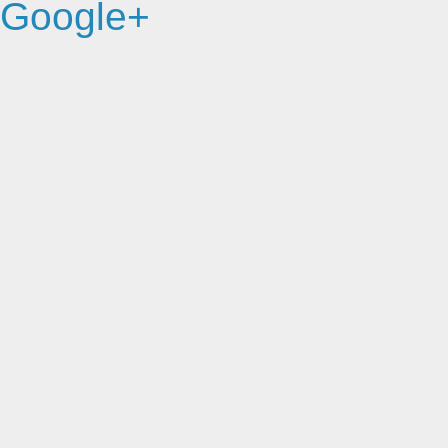
Google+