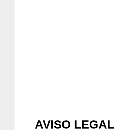
AVISO LEGAL