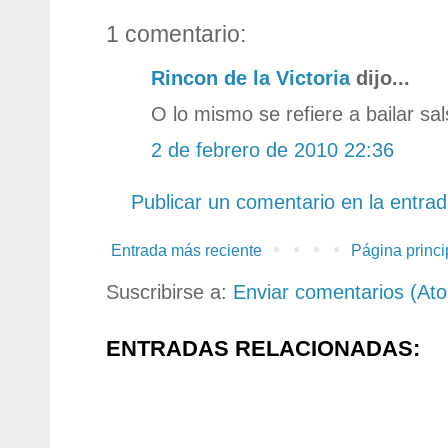
1 comentario:
Rincon de la Victoria
dijo...
O lo mismo se refiere a bailar sa
2 de febrero de 2010 22:36
Publicar un comentario en la entra
Entrada más reciente
Página princi
Suscribirse a:
Enviar comentarios (At
ENTRADAS RELACIONADAS: