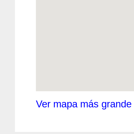
Ver mapa más grande