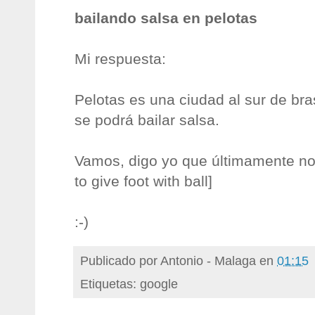
bailando salsa en pelotas
Mi respuesta:
Pelotas es una ciudad al sur de bras
se podrá bailar salsa.
Vamos, digo yo que últimamente no 
to give foot with ball]
:-)
Publicado por
Antonio - Malaga
en
01:15
Etiquetas: google