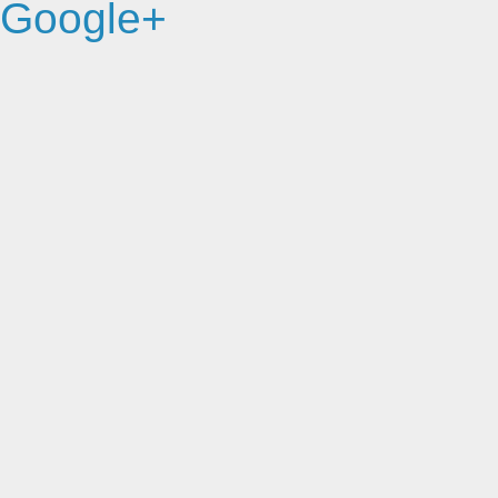
Google+