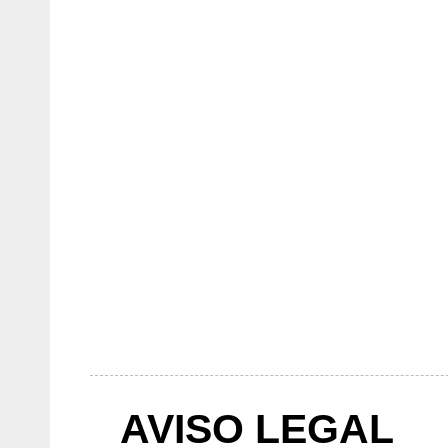
AVISO LEGAL