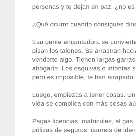
personas y te dejan en paz, ¿no es
¿Qué ocurre cuando consigues din
Esa gente encantadora se convierte
pisan los talones. Se arrastran hacia
venderte algo. Tienen largas garras
ahogarte. Les esquivas e intentas 
pero es imposible, te han atrapado.
Luego, empiezas a tener cosas. Un
vida se complica con más cosas aú
Pagas licencias, matriculas, el gas,
pólizas de seguros, carnets de ident