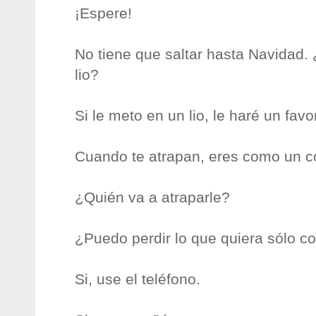
¡Espere!
No tiene que saltar hasta Navidad
lio?
Si le meto en un lio, le haré un favor
Cuando te atrapan, eres como un co
¿Quién va a atraparle?
¿Puedo perdir lo que quiera sólo c
Si, use el teléfono.