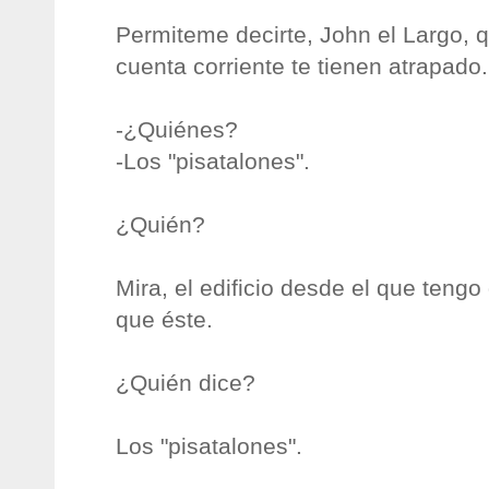
Permiteme decirte, John el Largo,
cuenta corriente te tienen atrapado.
-¿Quiénes?
-Los "pisatalones".
¿Quién?
Mira, el edificio desde el que tengo
que éste.
¿Quién dice?
Los "pisatalones".