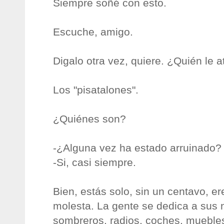
Siempre soñé con esto.
Escuche, amigo.
Digalo otra vez, quiere. ¿Quién le 
Los "pisatalones".
¿Quiénes son?
-¿Alguna vez ha estado arruinado?
-Si, casi siempre.
Bien, estás solo, sin un centavo, ere
molesta. La gente se dedica a sus 
sombreros, radios, coches, mueble