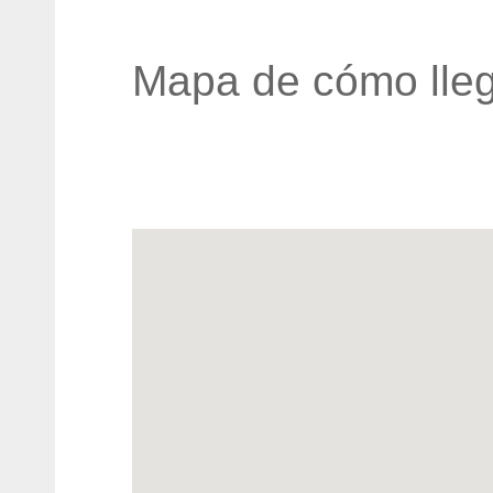
Mapa de cómo lleg