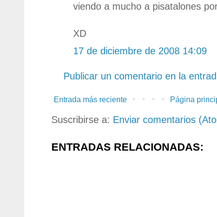
viendo a mucho a pisatalones por 
XD
17 de diciembre de 2008 14:09
Publicar un comentario en la entra
Entrada más reciente
Página princi
Suscribirse a:
Enviar comentarios (At
ENTRADAS RELACIONADAS: