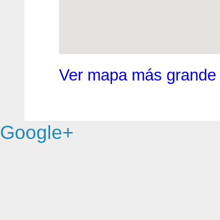
Ver mapa más grande
Google+