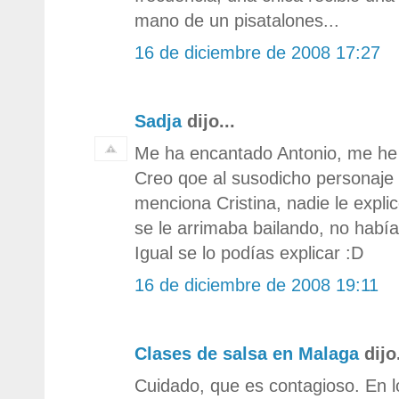
mano de un pisatalones...
16 de diciembre de 2008 17:27
Sadja
dijo...
Me ha encantado Antonio, me he
Creo qoe al susodicho personaje 
menciona Cristina, nadie le explic
se le arrimaba bailando, no habí
Igual se lo podías explicar :D
16 de diciembre de 2008 19:11
Clases de salsa en Malaga
dijo.
Cuidado, que es contagioso. En l