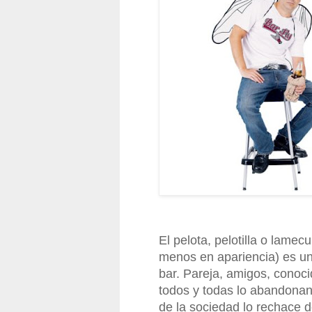
El pelota, pelotilla o lame
menos en apariencia) es un 
bar. Pareja, amigos, conoci
todos y todas lo abandonan
de la sociedad lo rechace 