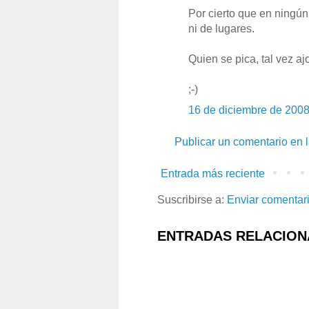
Por cierto que en ningú
ni de lugares.
Quien se pica, tal vez a
;-)
16 de diciembre de 2008
Publicar un comentario en 
Entrada más reciente
Suscribirse a:
Enviar comentar
ENTRADAS RELACION