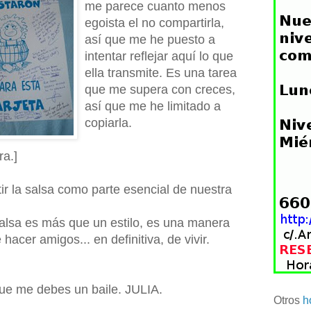
me parece cuanto menos
egoista el no compartirla,
así que me he puesto a
intentar reflejar aquí lo que
ella transmite. Es una tarea
que me supera con creces,
así que me he limitado a
copiarla.
ra.]
ir la salsa como parte esencial de nuestra
alsa es más que un estilo, es una manera
hacer amigos... en definitiva, de vivir.
ue me debes un baile. JULIA.
Otros
h