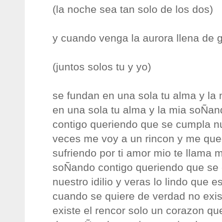
(la noche sea tan solo de los dos)
y cuando venga la aurora llena de 
(juntos solos tu y yo)
se fundan en una sola tu alma y la
en una sola tu alma y la mia soÑan
contigo queriendo que se cumpla nue
veces me voy a un rincon y me que
sufriendo por ti amor mio te llama 
soÑando contigo queriendo que se
nuestro idilio y veras lo lindo que e
cuando se quiere de verdad no exi
existe el rencor solo un corazon qu