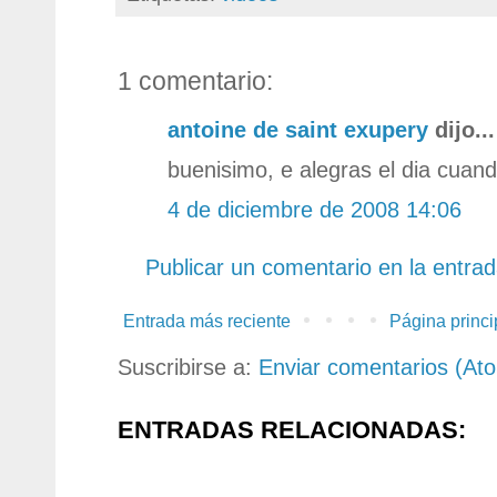
1 comentario:
antoine de saint exupery
dijo...
buenisimo, e alegras el dia cuan
4 de diciembre de 2008 14:06
Publicar un comentario en la entra
Entrada más reciente
Página princi
Suscribirse a:
Enviar comentarios (At
ENTRADAS RELACIONADAS: