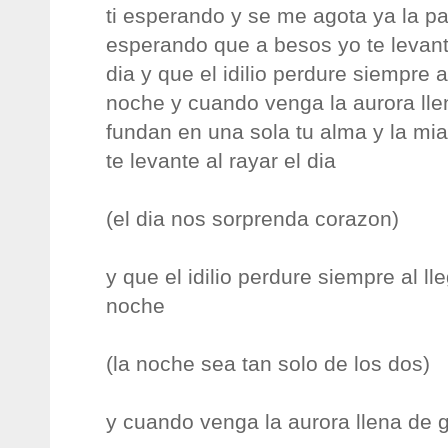
ti esperando y se me agota ya la pac
esperando que a besos yo te levante
dia y que el idilio perdure siempre al
noche y cuando venga la aurora ll
fundan en una sola tu alma y la mi
te levante al rayar el dia
(el dia nos sorprenda corazon)
y que el idilio perdure siempre al lle
noche
(la noche sea tan solo de los dos)
y cuando venga la aurora llena de 