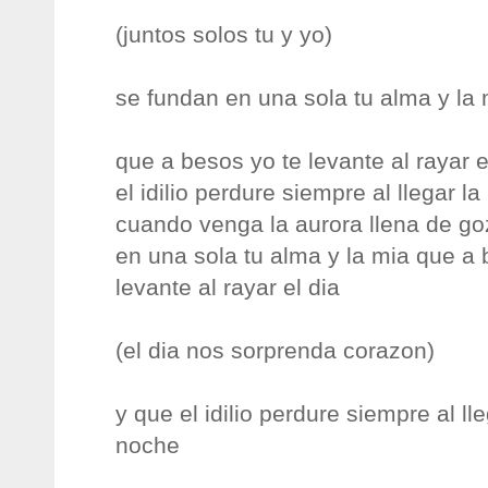
(juntos solos tu y yo)
se fundan en una sola tu alma y la 
que a besos yo te levante al rayar e
el idilio perdure siempre al llegar l
cuando venga la aurora llena de g
en una sola tu alma y la mia que a 
levante al rayar el dia
(el dia nos sorprenda corazon)
y que el idilio perdure siempre al lle
noche