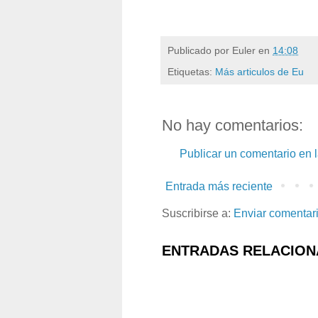
Publicado por
Euler
en
14:08
Etiquetas:
Más articulos de Eu
No hay comentarios:
Publicar un comentario en 
Entrada más reciente
Suscribirse a:
Enviar comentar
ENTRADAS RELACION