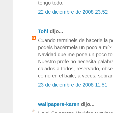
tengo todo.
22 de diciembre de 2008 23:52
Toñi
dijo...
Cuando termineis de hacerle la pel
podeis hacérmela un poco a mí? 
Navidad que me pone un poco tont
Nuestro profe no necesita palabr
calados a todos, reservado, obse
como en el baile, a veces, sobran
23 de diciembre de 2008 11:51
wallpapers-karen
dijo...