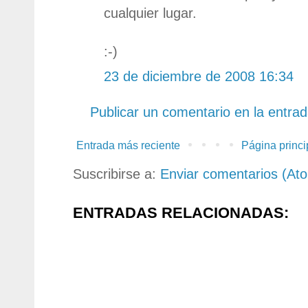
cualquier lugar.
:-)
23 de diciembre de 2008 16:34
Publicar un comentario en la entra
Entrada más reciente
Página princi
Suscribirse a:
Enviar comentarios (At
ENTRADAS RELACIONADAS: