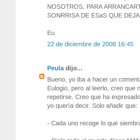
NOSOTROS, PARA ARRANCAR
SONRRISA DE ESaS QUE DEJA
Eu
22 de diciembre de 2008 16:45
Peula
dijo...
Bueno, yo iba a hacer un comentar
Eulogio, pero al leerlo, creo que
repetirse. Creo que ha expresado
yo quería decir. Solo añadir que:
- Cada uno recoge lo que siembr