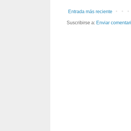
Entrada más reciente
Suscribirse a:
Enviar comentar