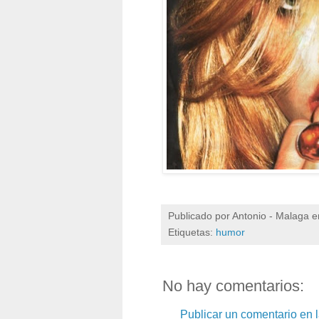
Publicado por
Antonio - Malaga
e
Etiquetas:
humor
No hay comentarios:
Publicar un comentario en 