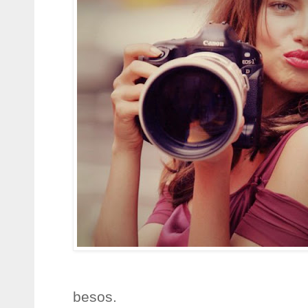
besos.