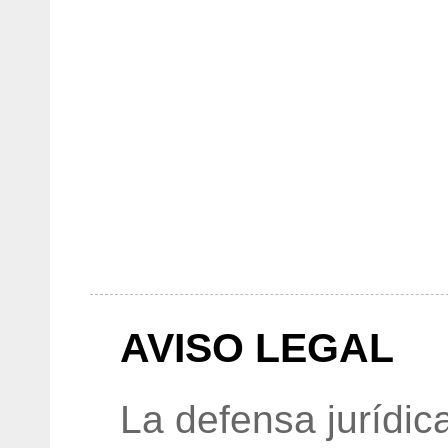
AVISO LEGAL
La defensa jurídic