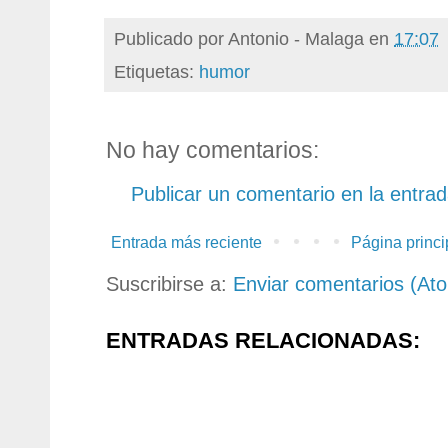
Publicado por
Antonio - Malaga
en
17:07
Etiquetas:
humor
No hay comentarios:
Publicar un comentario en la entra
Entrada más reciente
Página princi
Suscribirse a:
Enviar comentarios (At
ENTRADAS RELACIONADAS: