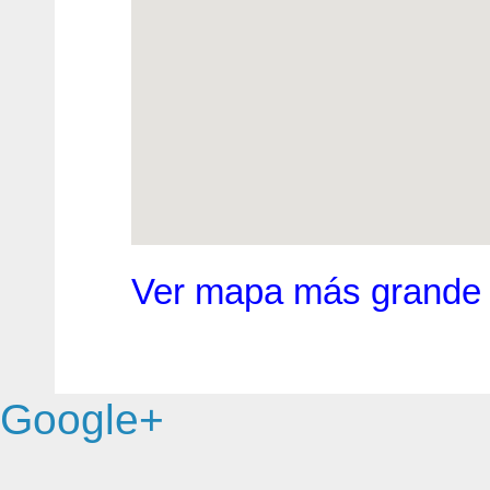
Ver mapa más grande
Google+