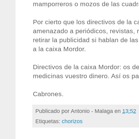
mamporreros o mozos de las cuadr
Por cierto que los directivos de la 
amenazado a periódicos, revistas, r
retirar la publicidad si hablan de l
a la caixa Mordor.
Directivos de la caixa Mordor: os d
medicinas vuestro dinero. Así os pa
Cabrones.
Publicado por
Antonio - Malaga
en
13:52
Etiquetas:
chorizos