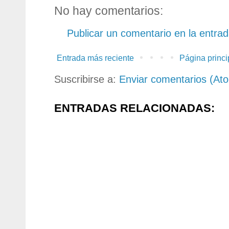
No hay comentarios:
Publicar un comentario en la entra
Entrada más reciente
Página princi
Suscribirse a:
Enviar comentarios (At
ENTRADAS RELACIONADAS: