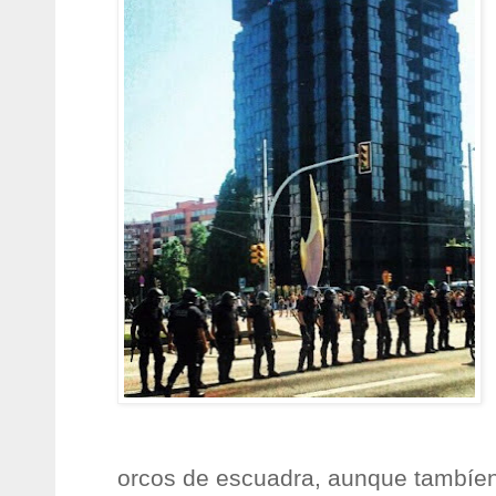
orcos de escuadra, aunque tambíen