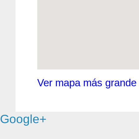
Ver mapa más grande
Google+