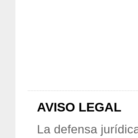
AVISO LEGAL
La defensa jurídic