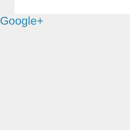
Google+