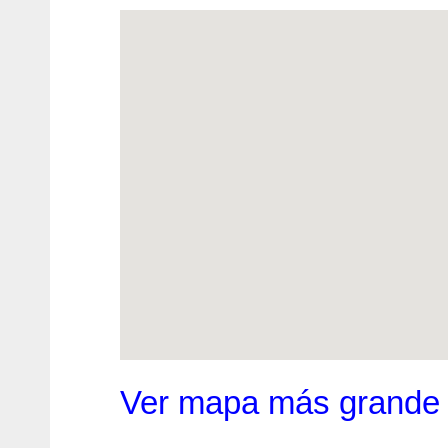
Ver mapa más grande