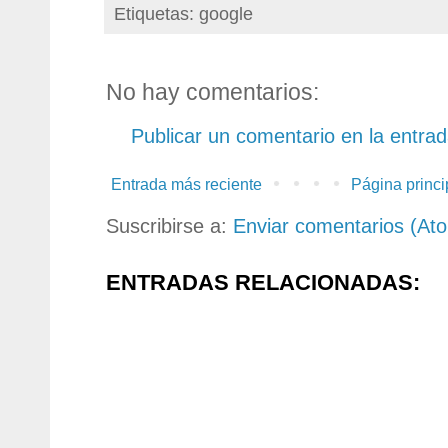
Etiquetas: google
No hay comentarios:
Publicar un comentario en la entra
Entrada más reciente
Página princi
Suscribirse a:
Enviar comentarios (At
ENTRADAS RELACIONADAS: