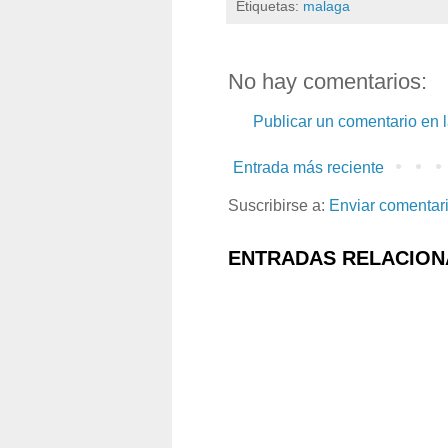
Etiquetas:
malaga
No hay comentarios:
Publicar un comentario en 
Entrada más reciente
Suscribirse a:
Enviar comentar
ENTRADAS RELACION