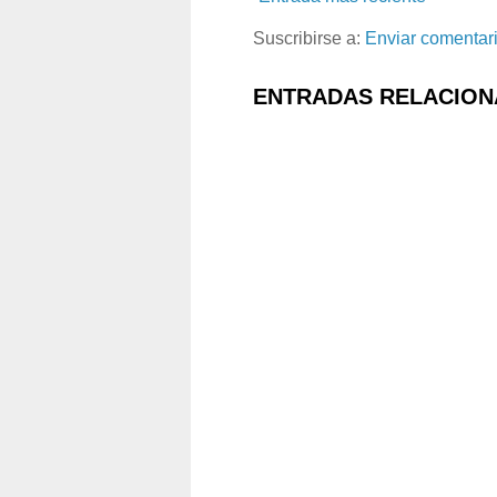
Suscribirse a:
Enviar comentar
ENTRADAS RELACION