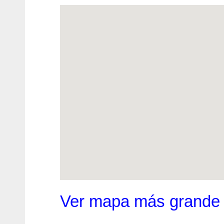
Ver mapa más grande