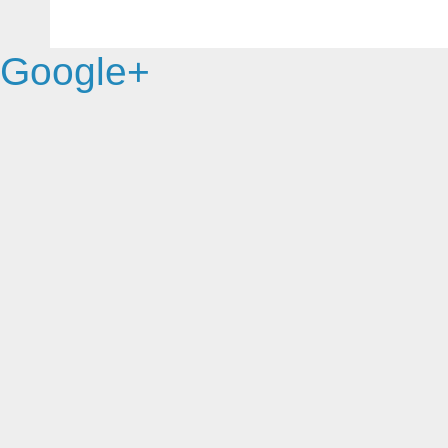
Google+