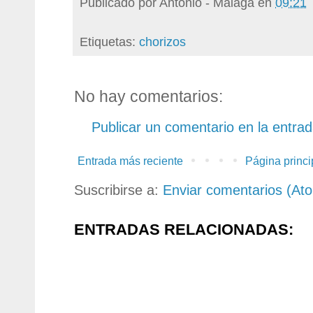
Publicado por
Antonio - Malaga
en
09:21
Etiquetas:
chorizos
No hay comentarios:
Publicar un comentario en la entra
Entrada más reciente
Página princi
Suscribirse a:
Enviar comentarios (At
ENTRADAS RELACIONADAS: