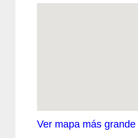
Ver mapa más grande