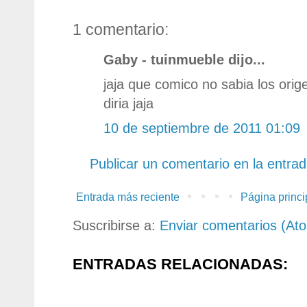
1 comentario:
Gaby - tuinmueble dijo...
jaja que comico no sabia los orige
diria jaja
10 de septiembre de 2011 01:09
Publicar un comentario en la entra
Entrada más reciente
Página princi
Suscribirse a:
Enviar comentarios (At
ENTRADAS RELACIONADAS: