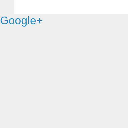
Google+