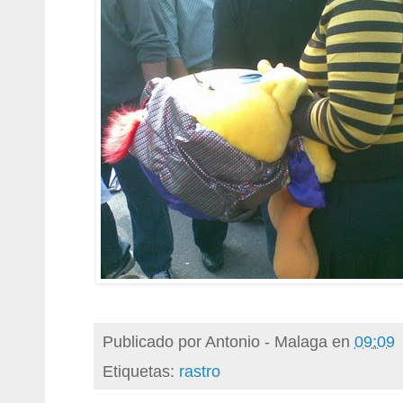
Publicado por
Antonio - Malaga
en
09:09
Etiquetas:
rastro