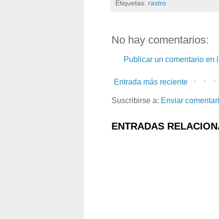
Etiquetas:
rastro
No hay comentarios:
Publicar un comentario en 
Entrada más reciente
Suscribirse a:
Enviar comentar
ENTRADAS RELACION