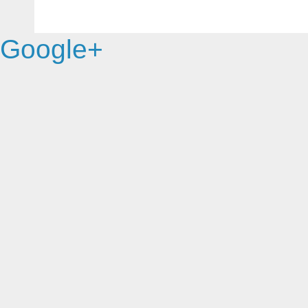
Google+