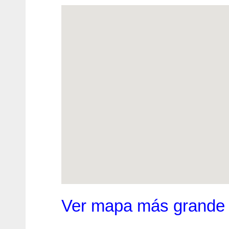
Ver mapa más grande