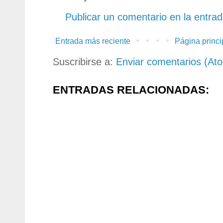
Publicar un comentario en la entra
Entrada más reciente
Página princi
Suscribirse a:
Enviar comentarios (At
ENTRADAS RELACIONADAS: