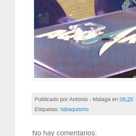
Publicado por
Antonio - Malaga
en
06:25
Etiquetas:
tabaquismo
No hay comentarios: