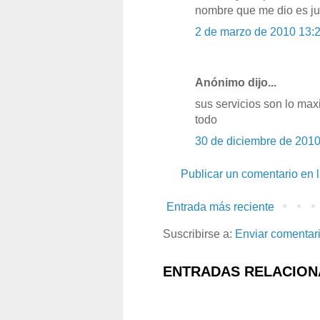
nombre que me dio es ju
2 de marzo de 2010 13:
Anónimo dijo...
sus servicios son lo max
todo
30 de diciembre de 2010
Publicar un comentario en 
Entrada más reciente
Suscribirse a:
Enviar comentar
ENTRADAS RELACION