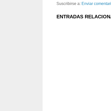
Suscribirse a:
Enviar comentar
ENTRADAS RELACION