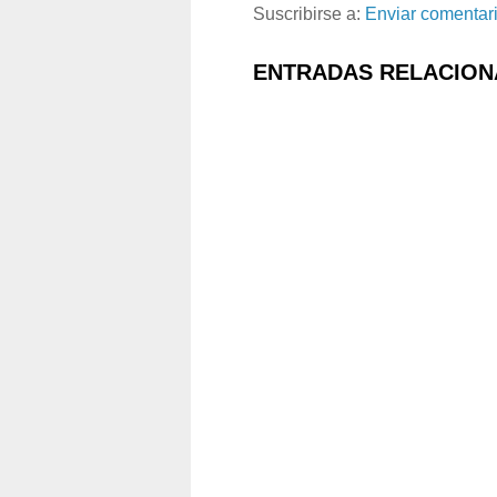
Suscribirse a:
Enviar comentar
ENTRADAS RELACION