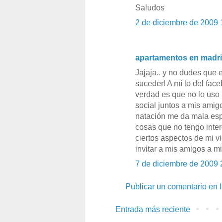
Saludos
2 de diciembre de 2009 
apartamentos en madr
Jajaja.. y no dudes que
suceder! A mí lo del fac
verdad es que no lo uso
social juntos a mis amig
natación me da mala esp
cosas que no tengo inte
ciertos aspectos de mi vi
invitar a mis amigos a mi
7 de diciembre de 2009 
Publicar un comentario en 
Entrada más reciente