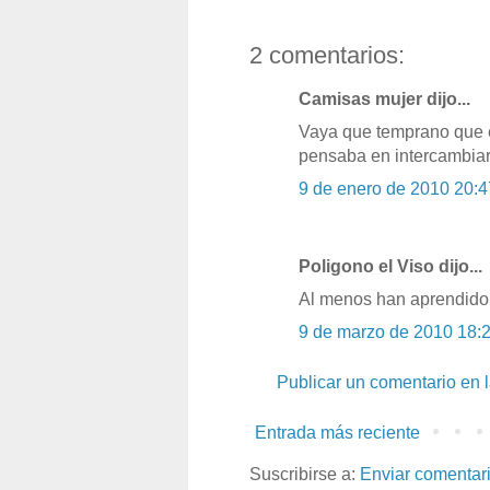
2 comentarios:
Camisas mujer dijo...
Vaya que temprano que 
pensaba en intercambia
9 de enero de 2010 20:4
Poligono el Viso dijo...
Al menos han aprendido 
9 de marzo de 2010 18:
Publicar un comentario en 
Entrada más reciente
Suscribirse a:
Enviar comentar