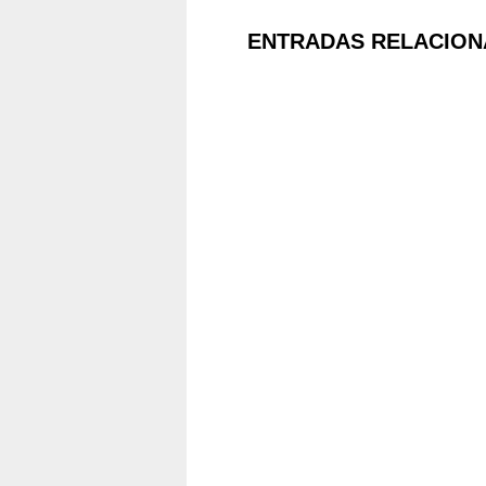
ENTRADAS RELACION