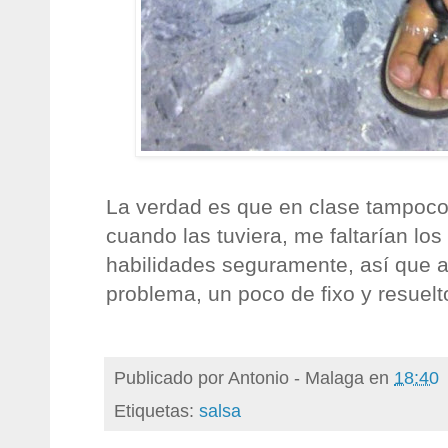
La verdad es que en clase tampoco
cuando las tuviera, me faltarían lo
habilidades seguramente, así que a
problema, un poco de fixo y resuelt
Publicado por
Antonio - Malaga
en
18:40
Etiquetas:
salsa