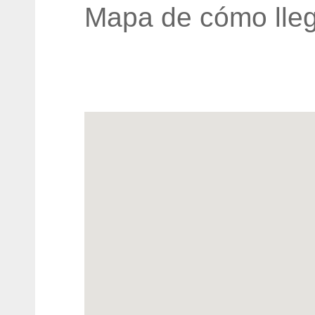
Mapa de cómo lleg