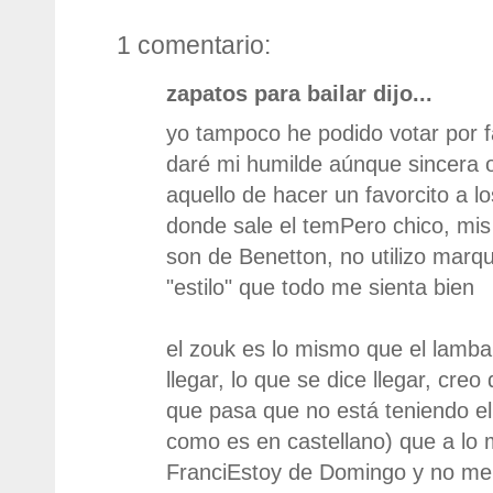
1 comentario:
zapatos para bailar dijo...
yo tampoco he podido votar por f
daré mi humilde aúnque sincera o
aquello de hacer un favorcito a lo
donde sale el temPero chico, mi
son de Benetton, no utilizo marqu
"estilo" que todo me sienta bien
el zouk es lo mismo que el lamb
llegar, lo que se dice llegar, creo
que pasa que no está teniendo el
como es en castellano) que a lo 
FranciEstoy de Domingo y no me 