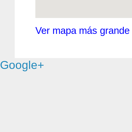
Ver mapa más grande
Google+