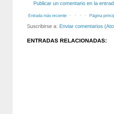
Publicar un comentario en la entra
Entrada más reciente
Página princi
Suscribirse a:
Enviar comentarios (At
ENTRADAS RELACIONADAS: